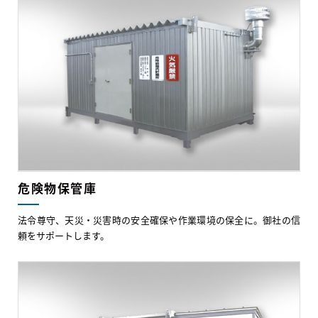
危険物保管庫
法令尊守、天災・災害時の安全確保や作業環境の保全に。御社の信
頼をサポートします。