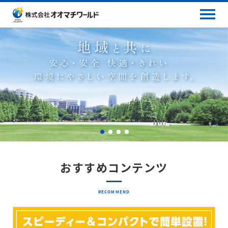
おすすめコンテンツ
RECOMMEND