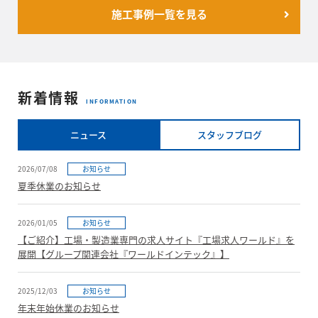
施工事例一覧を見る
新着情報
INFORMATION
ニュース
スタッフブログ
2026/07/08
お知らせ
夏季休業のお知らせ
2026/01/05
お知らせ
【ご紹介】工場・製造業専門の求人サイト『工場求人ワールド』を
展開【グループ関連会社『ワールドインテック』】
2025/12/03
お知らせ
年末年始休業のお知らせ