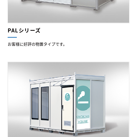
PALシリーズ
お客様に好評の物置タイプです。