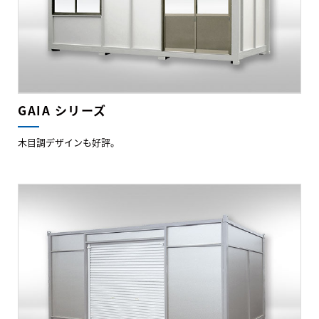
GAIA シリーズ
木目調デザインも好評。