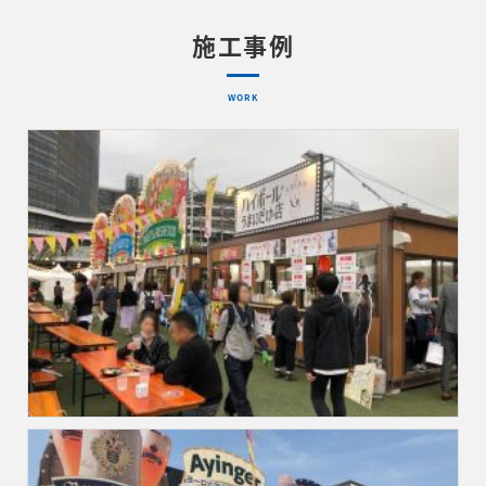
施工事例
WORK