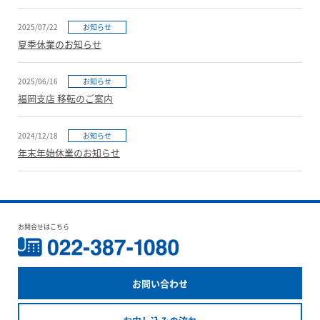
2025/07/22
お知らせ
夏季休業のお知らせ
2025/06/16
お知らせ
福岡支店 移転のご案内
2024/12/18
お知らせ
年末年始休業のお知らせ
お問合せはこちら
お問い合わせ