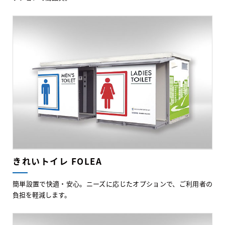
きれいトイレ FOLEA
簡単設置で快適・安心。ニーズに応じたオプションで、ご利用者の
負担を軽減します。