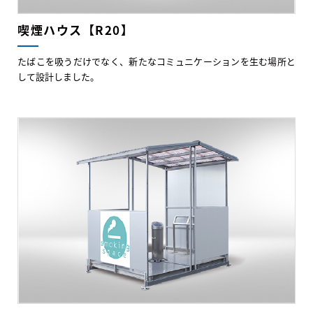
喫煙ハウス【R20】
たばこを吸うだけでなく、新たなコミュニケーションを生む場所と
して設計しました。