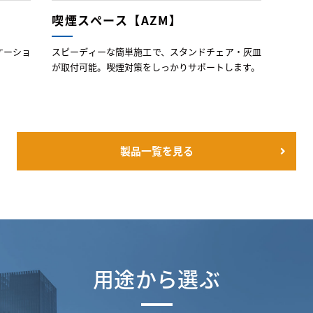
喫煙スペース【AZM】
ケーショ
スピーディーな簡単施工で、スタンドチェア・灰皿
が取付可能。喫煙対策をしっかりサポートします。
製品一覧を見る
用途から選ぶ