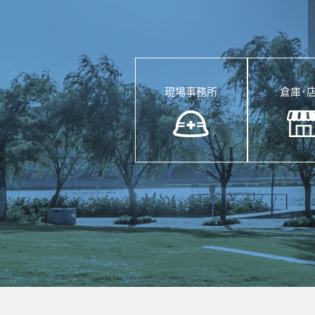
現場事務所
倉庫･