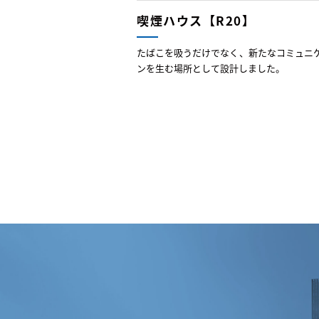
喫煙ハウス【R20】
たばこを吸うだけでなく、新たなコミュニ
ンを生む場所として設計しました。