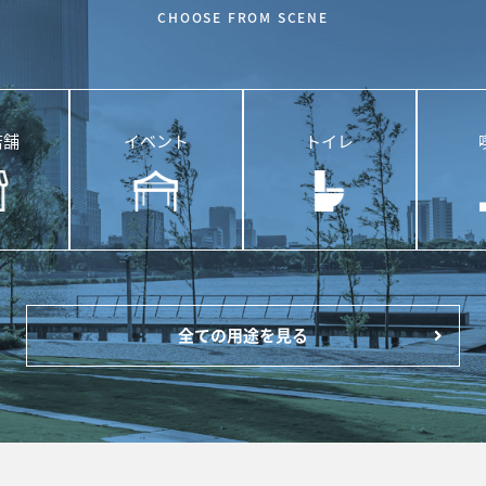
CHOOSE FROM SCENE
店舗
イベント
トイレ
全ての用途を見る