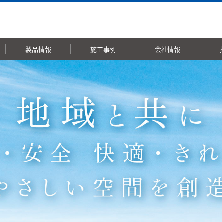
製品情報
施工事例
会社情報