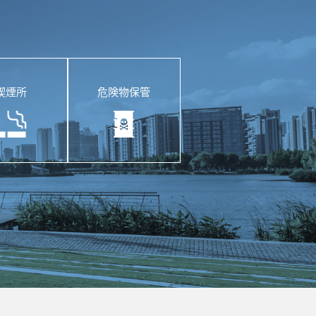
喫煙所
危険物保管