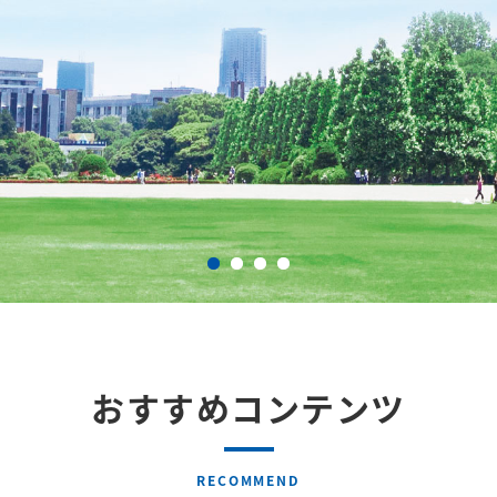
おすすめコンテンツ
RECOMMEND