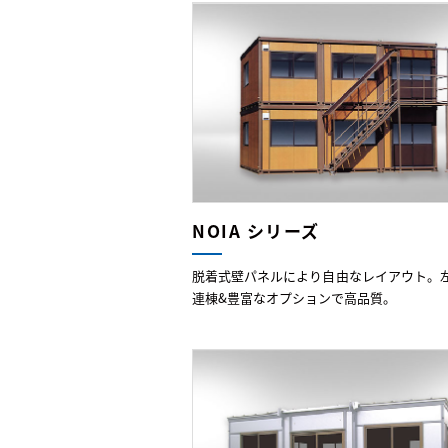
NOIA シリーズ
脱着式壁パネルにより自由なレイアウト。
連棟&豊富なオプションで高品質。