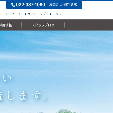
ニュース
サイトマップ
ポリシー
採用情報
スタッフブログ