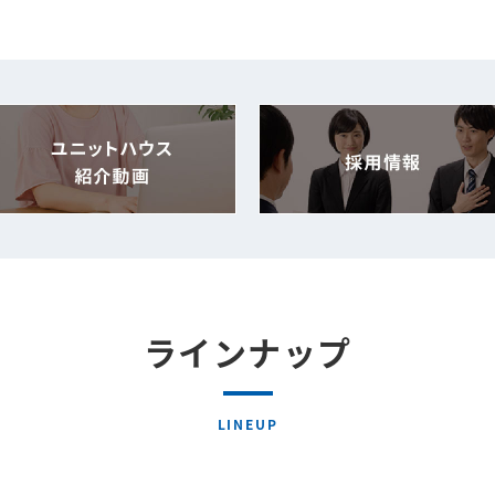
ラインナップ
LINEUP