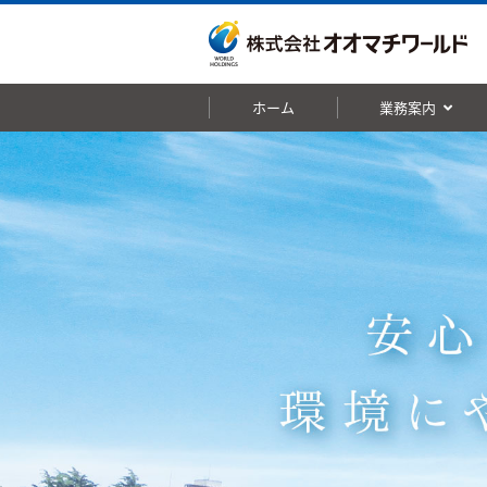
ホーム
業務案内