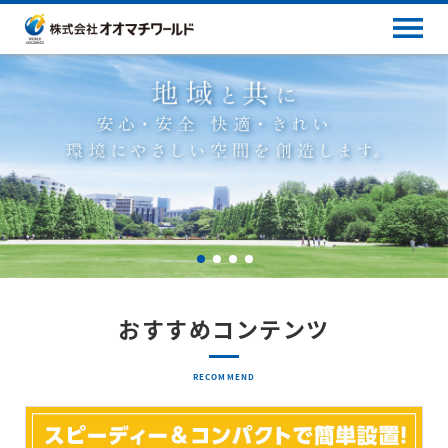
おすすめコンテンツ
RECOMMEND