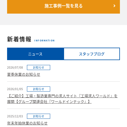
施工事例一覧を見る
新着情報
INFORMATION
ニュース
スタッフブログ
2026/07/08
お知らせ
夏季休業のお知らせ
2026/01/05
お知らせ
【ご紹介】工場・製造業専門の求人サイト『工場求人ワールド』を
展開【グループ関連会社『ワールドインテック』】
2025/12/03
お知らせ
年末年始休業のお知らせ