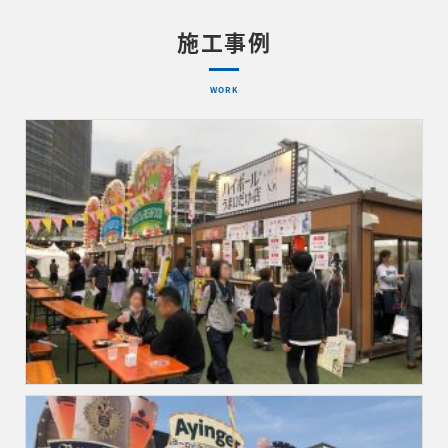
施工事例
WORK