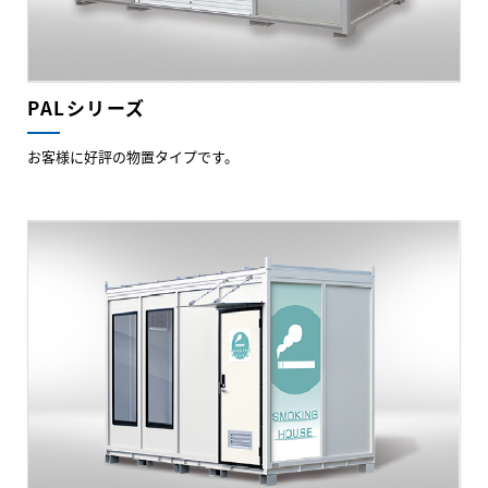
PALシリーズ
お客様に好評の物置タイプです。