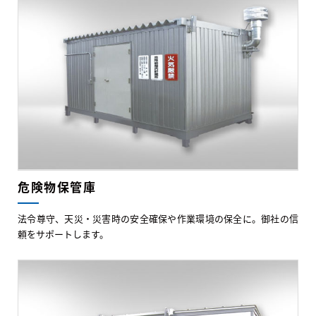
危険物保管庫
法令尊守、天災・災害時の安全確保や作業環境の保全に。御社の信
頼をサポートします。