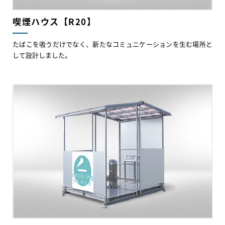
喫煙ハウス【R20】
たばこを吸うだけでなく、新たなコミュニケーションを生む場所と
して設計しました。