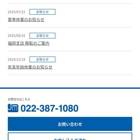
2025/07/22
お知らせ
夏季休業のお知らせ
2025/06/16
お知らせ
福岡支店 移転のご案内
2024/12/18
お知らせ
年末年始休業のお知らせ
お問合せはこちら
お問い合わせ