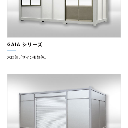
GAIA シリーズ
木目調デザインも好評。