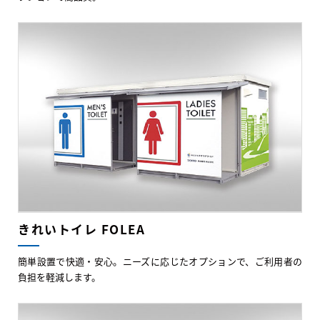
きれいトイレ FOLEA
簡単設置で快適・安心。ニーズに応じたオプションで、ご利用者の
負担を軽減します。