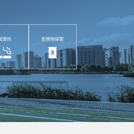
喫煙所
危険物保管