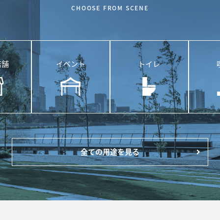
CHOOSE FROM SCENE
店舗
イベント
トイレ
全ての用途を見る