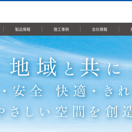
製品情報
施工事例
会社情報