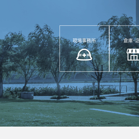
現場事務所
倉庫･