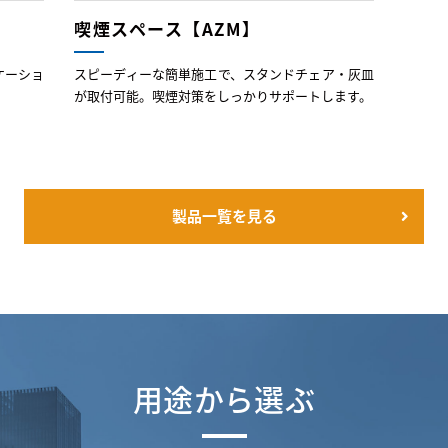
喫煙スペース【AZM】
ケーショ
スピーディーな簡単施工で、スタンドチェア・灰皿
が取付可能。喫煙対策をしっかりサポートします。
製品一覧を見る
用途から選ぶ