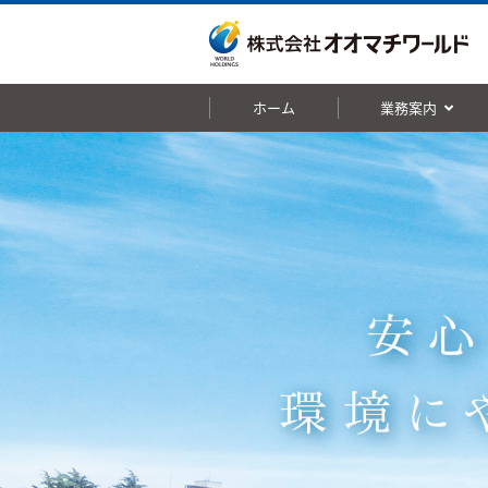
ホーム
業務案内