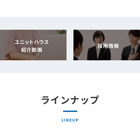
ラインナップ
LINEUP