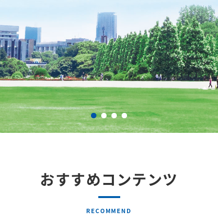
おすすめコンテンツ
RECOMMEND