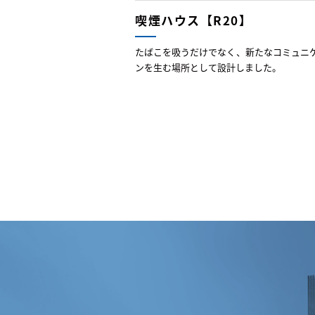
喫煙ハウス【R20】
たばこを吸うだけでなく、新たなコミュニ
ンを生む場所として設計しました。