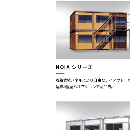
NOIA シリーズ
脱着式壁パネルにより自由なレイアウト。
連棟&豊富なオプションで高品質。