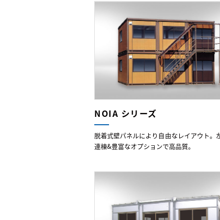
NOIA シリーズ
脱着式壁パネルにより自由なレイアウト。
連棟&豊富なオプションで高品質。