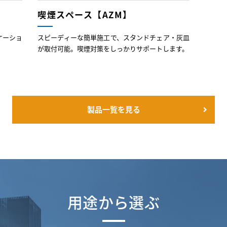
喫煙スペース【AZM】
ケーショ
スピーディーな簡単施工で、スタンドチェア・灰皿
が取付可能。喫煙対策をしっかりサポートします。
製品一覧を見る
用途から選ぶ