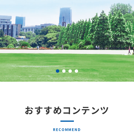
おすすめコンテンツ
RECOMMEND