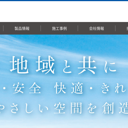
製品情報
施工事例
会社情報