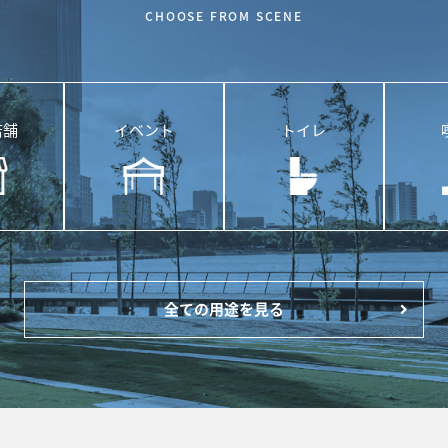
CHOOSE FROM SCENE
店舗
イベント
トイレ
全ての用途を見る