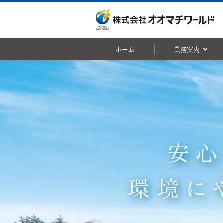
ホーム
業務案内