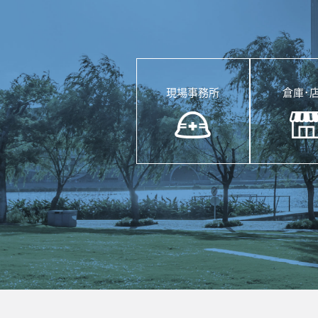
現場事務所
倉庫･