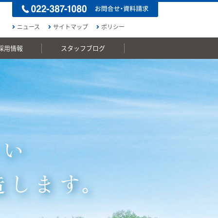
ニュース
サイトマップ
ポリシー
採用情報
スタッフブログ