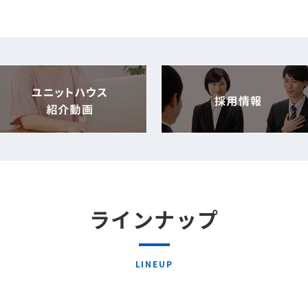
ラインナップ
LINEUP