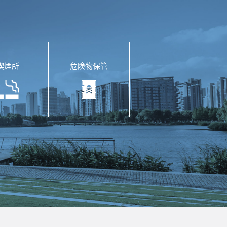
喫煙所
危険物保管