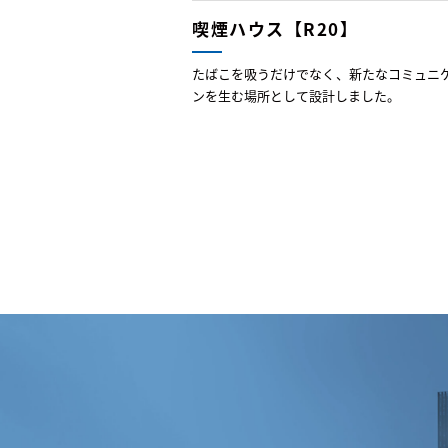
喫煙ハウス【R20】
たばこを吸うだけでなく、新たなコミュニ
ンを生む場所として設計しました。