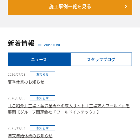
施工事例一覧を見る
新着情報
INFORMATION
ニュース
スタッフブログ
2026/07/08
お知らせ
夏季休業のお知らせ
2026/01/05
お知らせ
【ご紹介】工場・製造業専門の求人サイト『工場求人ワールド』を
展開【グループ関連会社『ワールドインテック』】
2025/12/03
お知らせ
年末年始休業のお知らせ