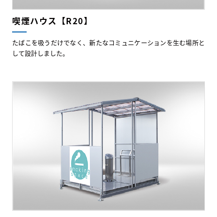
喫煙ハウス【R20】
たばこを吸うだけでなく、新たなコミュニケーションを生む場所と
して設計しました。