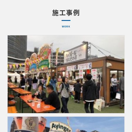
施工事例
WORK