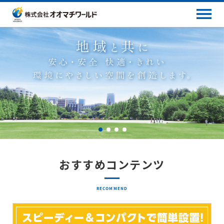
おすすめコンテンツ
RECOMMEND