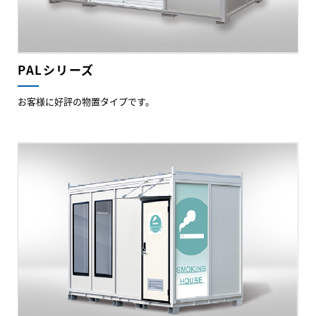
PALシリーズ
お客様に好評の物置タイプです。