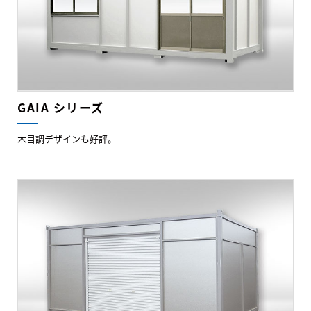
GAIA シリーズ
木目調デザインも好評。