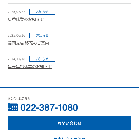
2025/07/22
お知らせ
夏季休業のお知らせ
2025/06/16
お知らせ
福岡支店 移転のご案内
2024/12/18
お知らせ
年末年始休業のお知らせ
お問合せはこちら
お問い合わせ