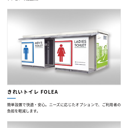
きれいトイレ FOLEA
簡単設置で快適・安心。ニーズに応じたオプションで、ご利用者の
負担を軽減します。