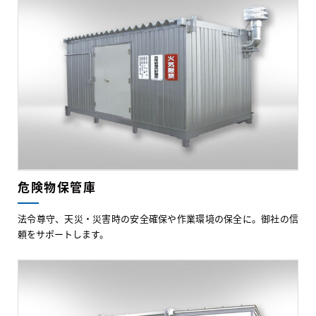
危険物保管庫
法令尊守、天災・災害時の安全確保や作業環境の保全に。御社の信
頼をサポートします。