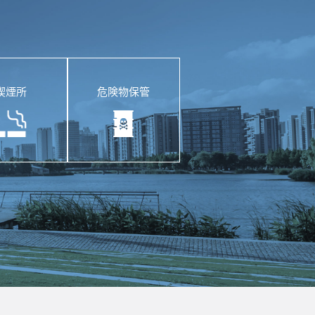
喫煙所
危険物保管