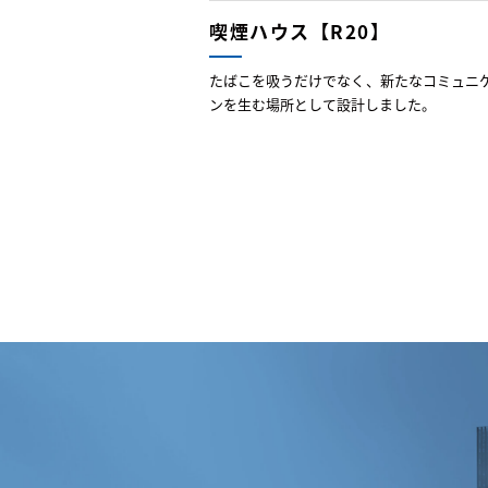
喫煙ハウス【R20】
たばこを吸うだけでなく、新たなコミュニ
ンを生む場所として設計しました。