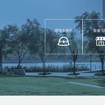
現場事務所
倉庫･