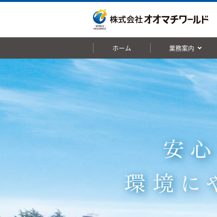
ホーム
業務案内