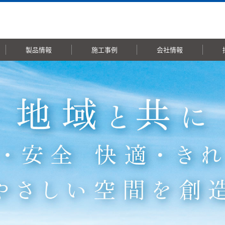
製品情報
施工事例
会社情報