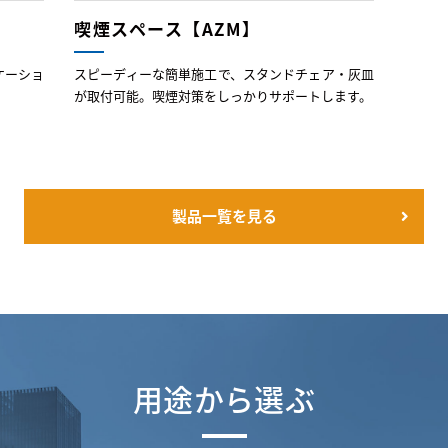
喫煙スペース【AZM】
ケーショ
スピーディーな簡単施工で、スタンドチェア・灰皿
が取付可能。喫煙対策をしっかりサポートします。
製品一覧を見る
用途から選ぶ