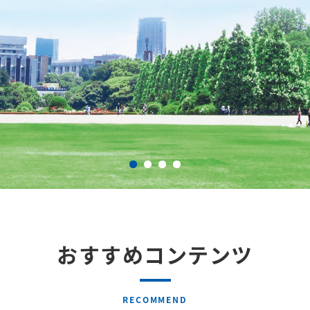
おすすめコンテンツ
RECOMMEND