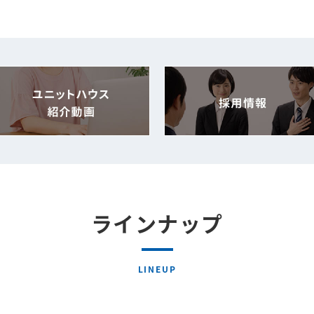
ラインナップ
LINEUP