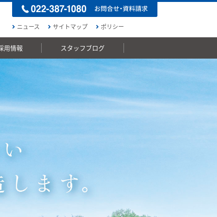
ニュース
サイトマップ
ポリシー
採用情報
スタッフブログ