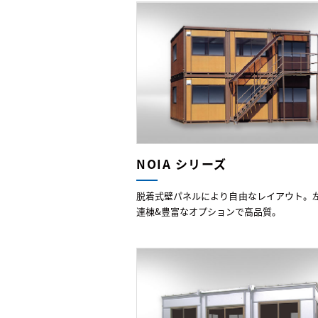
NOIA シリーズ
脱着式壁パネルにより自由なレイアウト。
連棟&豊富なオプションで高品質。