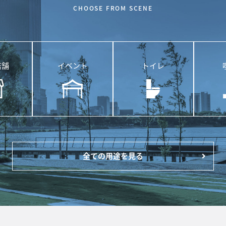
CHOOSE FROM SCENE
店舗
イベント
トイレ
全ての用途を見る