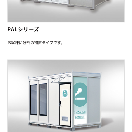
PALシリーズ
お客様に好評の物置タイプです。