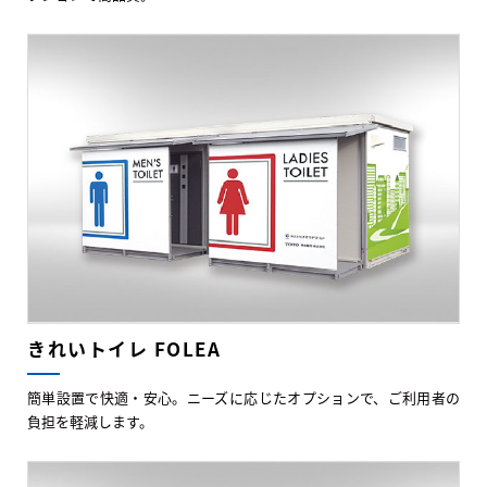
きれいトイレ FOLEA
簡単設置で快適・安心。ニーズに応じたオプションで、ご利用者の
負担を軽減します。