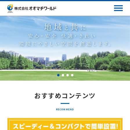
おすすめコンテンツ
RECOMMEND