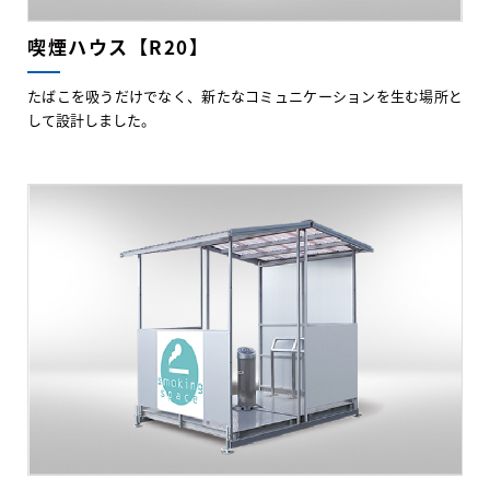
喫煙ハウス【R20】
たばこを吸うだけでなく、新たなコミュニケーションを生む場所と
して設計しました。