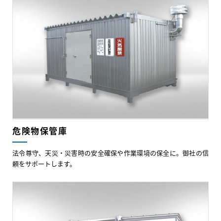
危険物保管庫
法令尊守、天災・災害時の安全確保や作業環境の保全に。御社の信
頼をサポートします。