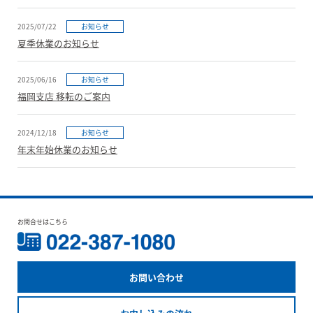
2025/07/22
お知らせ
夏季休業のお知らせ
2025/06/16
お知らせ
福岡支店 移転のご案内
2024/12/18
お知らせ
年末年始休業のお知らせ
お問合せはこちら
お問い合わせ