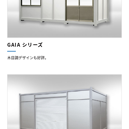
GAIA シリーズ
木目調デザインも好評。