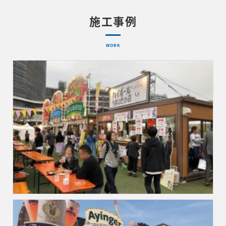
施工事例
WORK