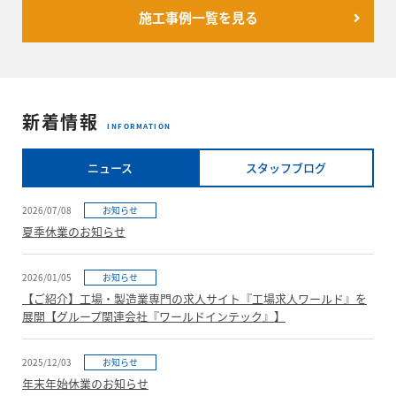
施工事例一覧を見る
新着情報
INFORMATION
ニュース
スタッフブログ
2026/07/08
お知らせ
夏季休業のお知らせ
2026/01/05
お知らせ
【ご紹介】工場・製造業専門の求人サイト『工場求人ワールド』を
展開【グループ関連会社『ワールドインテック』】
2025/12/03
お知らせ
年末年始休業のお知らせ