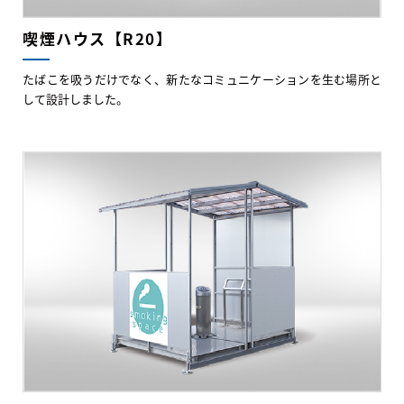
喫煙ハウス【R20】
たばこを吸うだけでなく、新たなコミュニケーションを生む場所と
して設計しました。