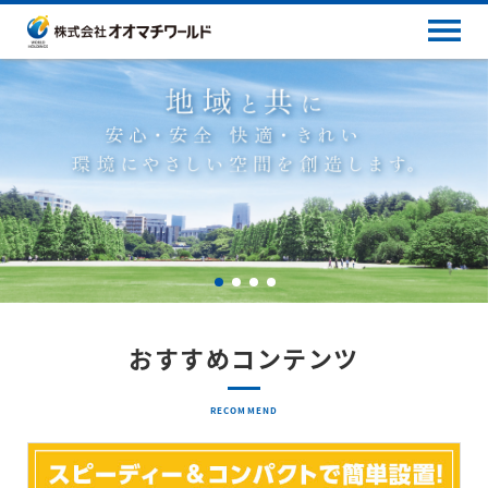
おすすめコンテンツ
RECOMMEND