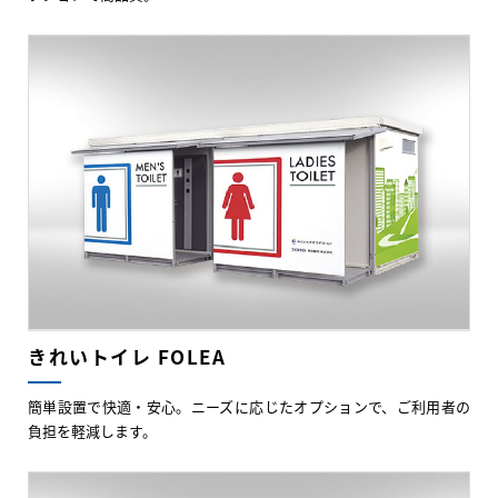
きれいトイレ FOLEA
簡単設置で快適・安心。ニーズに応じたオプションで、ご利用者の
負担を軽減します。