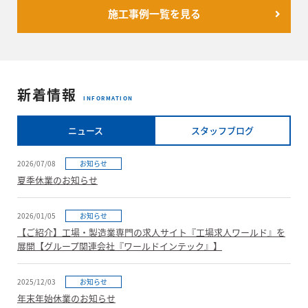
施工事例一覧を見る
新着情報
INFORMATION
ニュース
スタッフブログ
2026/07/08
お知らせ
夏季休業のお知らせ
2026/01/05
お知らせ
【ご紹介】工場・製造業専門の求人サイト『工場求人ワールド』を
展開【グループ関連会社『ワールドインテック』】
2025/12/03
お知らせ
年末年始休業のお知らせ