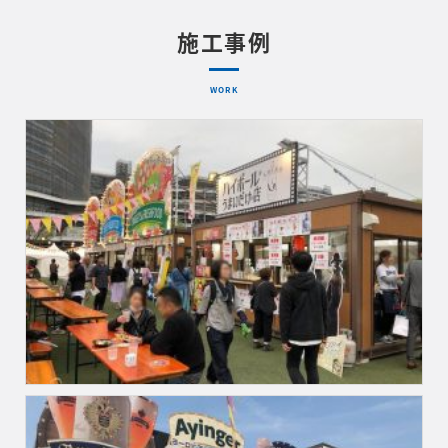
施工事例
WORK