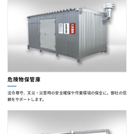
危険物保管庫
法令尊守、天災・災害時の安全確保や作業環境の保全に。御社の信
頼をサポートします。