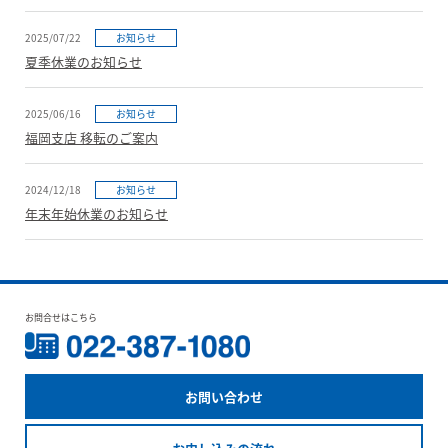
2025/07/22
お知らせ
夏季休業のお知らせ
2025/06/16
お知らせ
福岡支店 移転のご案内
2024/12/18
お知らせ
年末年始休業のお知らせ
お問合せはこちら
お問い合わせ