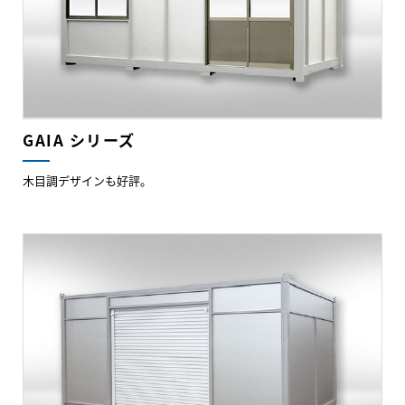
GAIA シリーズ
木目調デザインも好評。