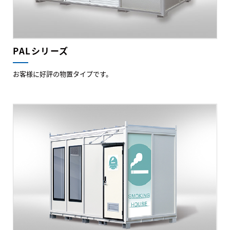
PALシリーズ
お客様に好評の物置タイプです。