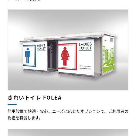
きれいトイレ FOLEA
簡単設置で快適・安心。ニーズに応じたオプションで、ご利用者の
負担を軽減します。