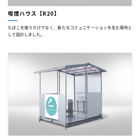
喫煙ハウス【R20】
たばこを吸うだけでなく、新たなコミュニケーションを生む場所と
して設計しました。