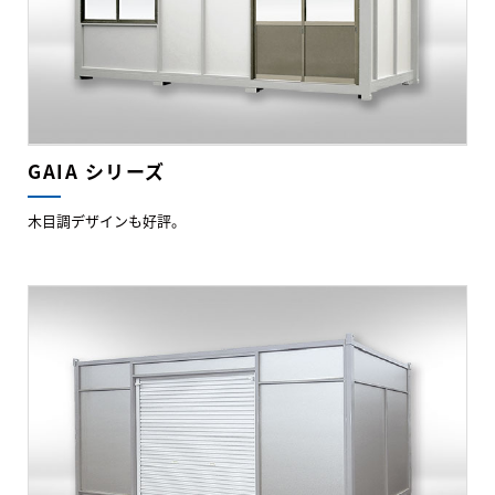
GAIA シリーズ
木目調デザインも好評。