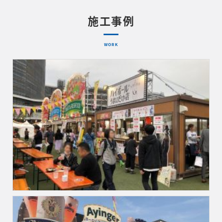
施工事例
WORK