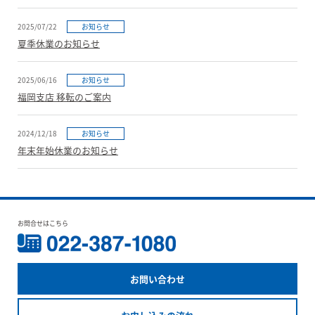
2025/07/22
お知らせ
夏季休業のお知らせ
2025/06/16
お知らせ
福岡支店 移転のご案内
2024/12/18
お知らせ
年末年始休業のお知らせ
お問合せはこちら
お問い合わせ