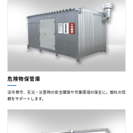
危険物保管庫
法令尊守、天災・災害時の安全確保や作業環境の保全に。御社の信
頼をサポートします。