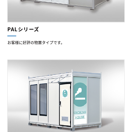
PALシリーズ
お客様に好評の物置タイプです。