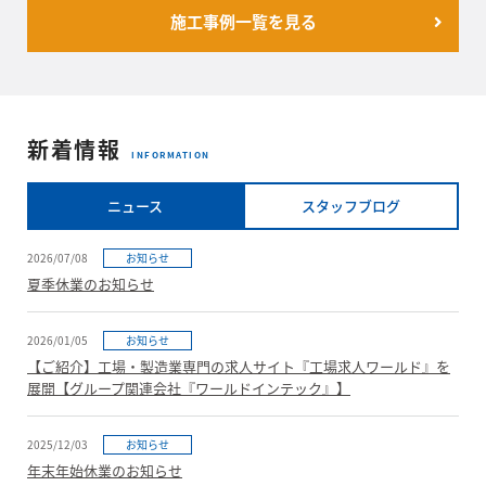
施工事例一覧を見る
新着情報
INFORMATION
ニュース
スタッフブログ
2026/07/08
お知らせ
夏季休業のお知らせ
2026/01/05
お知らせ
【ご紹介】工場・製造業専門の求人サイト『工場求人ワールド』を
展開【グループ関連会社『ワールドインテック』】
2025/12/03
お知らせ
年末年始休業のお知らせ