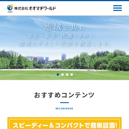
おすすめコンテンツ
RECOMMEND