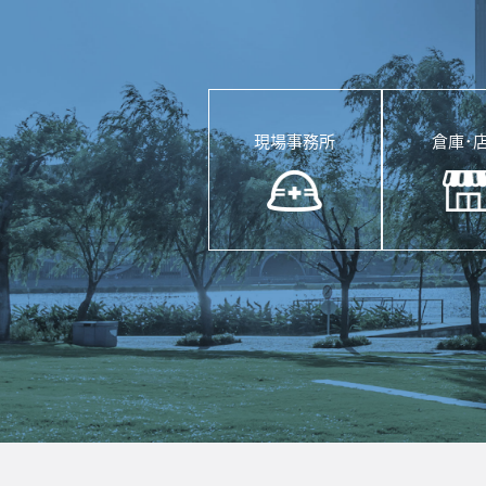
現場事務所
倉庫･