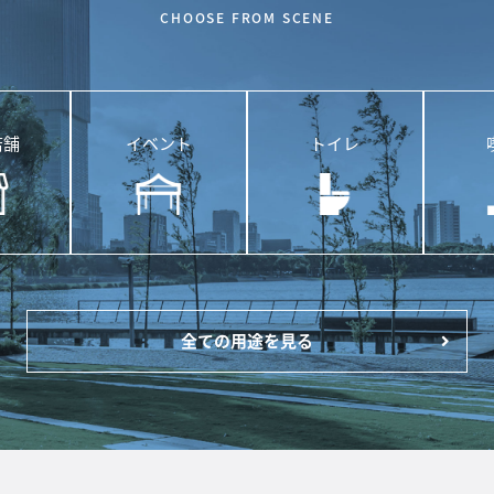
CHOOSE FROM SCENE
店舗
イベント
トイレ
全ての用途を見る