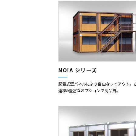
NOIA シリーズ
脱着式壁パネルにより自由なレイアウト。
連棟&豊富なオプションで高品質。