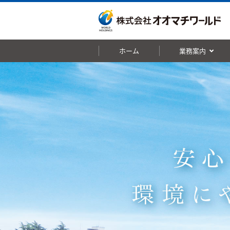
ホーム
業務案内