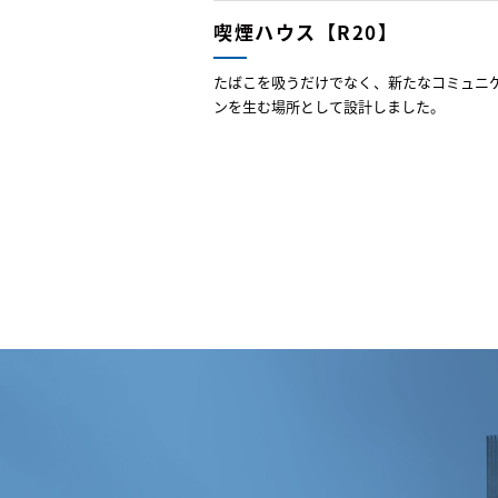
喫煙ハウス【R20】
たばこを吸うだけでなく、新たなコミュニ
ンを生む場所として設計しました。