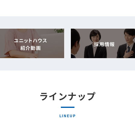
ラインナップ
LINEUP