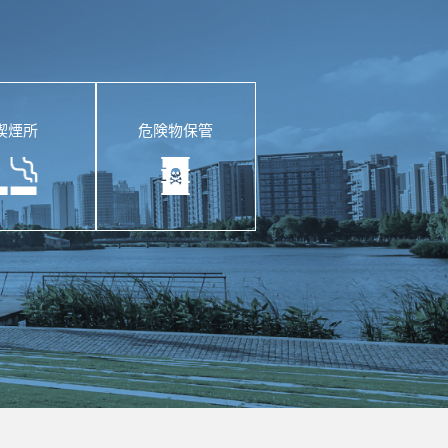
喫煙所
危険物保管