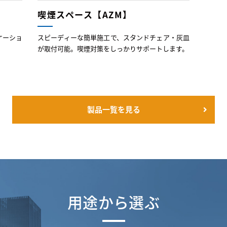
喫煙スペース【AZM】
ケーショ
スピーディーな簡単施工で、スタンドチェア・灰皿
が取付可能。喫煙対策をしっかりサポートします。
製品一覧を見る
用途から選ぶ