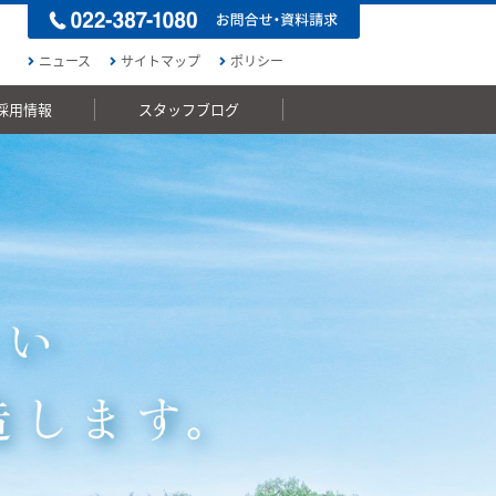
ニュース
サイトマップ
ポリシー
採用情報
スタッフブログ