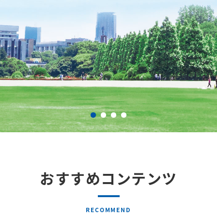
おすすめコンテンツ
RECOMMEND