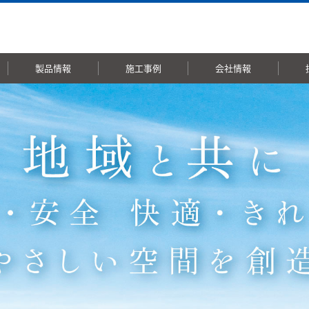
製品情報
施工事例
会社情報