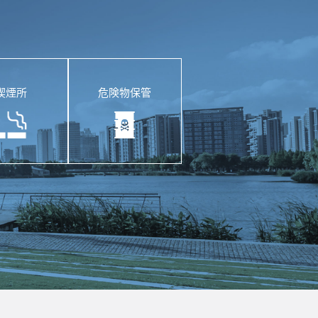
喫煙所
危険物保管