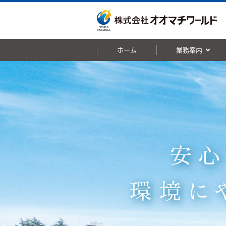
ホーム
業務案内