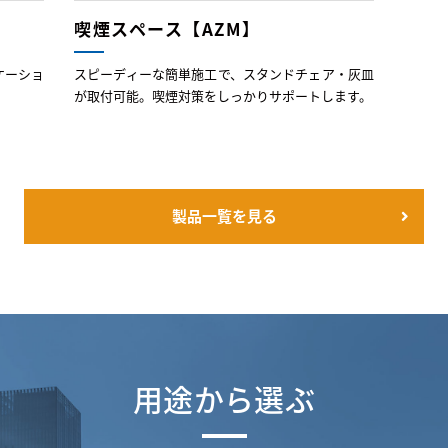
喫煙スペース【AZM】
ケーショ
スピーディーな簡単施工で、スタンドチェア・灰皿
が取付可能。喫煙対策をしっかりサポートします。
製品一覧を見る
用途から選ぶ