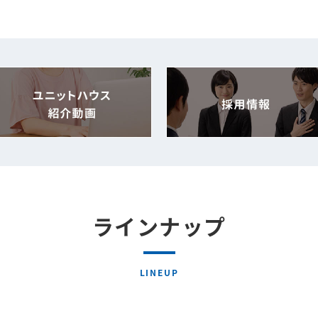
ラインナップ
LINEUP