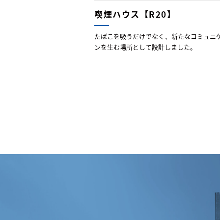
喫煙ハウス【R20】
たばこを吸うだけでなく、新たなコミュニ
ンを生む場所として設計しました。