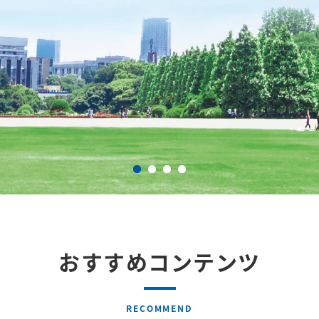
おすすめコンテンツ
RECOMMEND