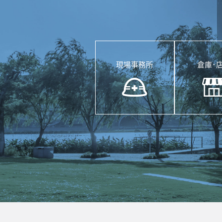
現場事務所
倉庫･