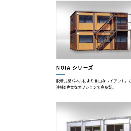
NOIA シリーズ
脱着式壁パネルにより自由なレイアウト。
連棟&豊富なオプションで高品質。