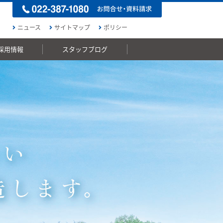
ニュース
サイトマップ
ポリシー
採用情報
スタッフブログ