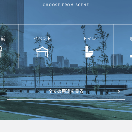
CHOOSE FROM SCENE
店舗
イベント
トイレ
全ての用途を見る