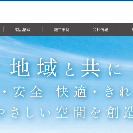
製品情報
施工事例
会社情報