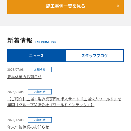
施工事例一覧を見る
新着情報
INFORMATION
ニュース
スタッフブログ
2026/07/08
お知らせ
夏季休業のお知らせ
2026/01/05
お知らせ
【ご紹介】工場・製造業専門の求人サイト『工場求人ワールド』を
展開【グループ関連会社『ワールドインテック』】
2025/12/03
お知らせ
年末年始休業のお知らせ