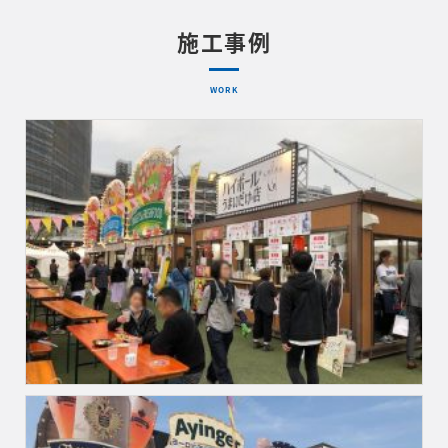
施工事例
WORK