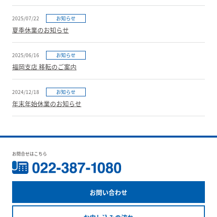
2025/07/22
お知らせ
夏季休業のお知らせ
2025/06/16
お知らせ
福岡支店 移転のご案内
2024/12/18
お知らせ
年末年始休業のお知らせ
お問合せはこちら
お問い合わせ