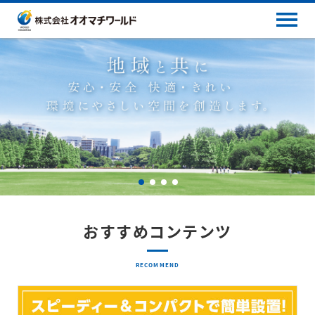
おすすめコンテンツ
RECOMMEND