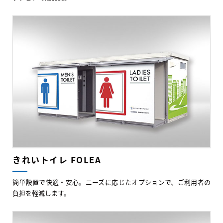
きれいトイレ FOLEA
簡単設置で快適・安心。ニーズに応じたオプションで、ご利用者の
負担を軽減します。