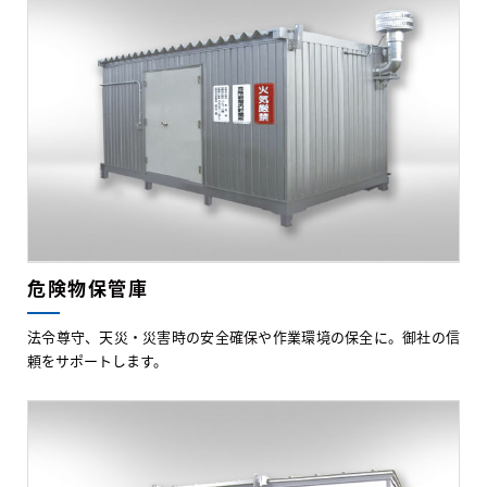
危険物保管庫
法令尊守、天災・災害時の安全確保や作業環境の保全に。御社の信
頼をサポートします。