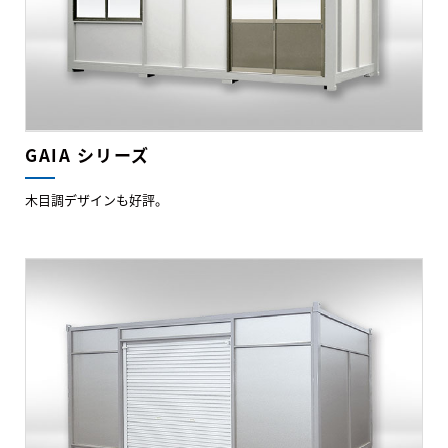
GAIA シリーズ
木目調デザインも好評。