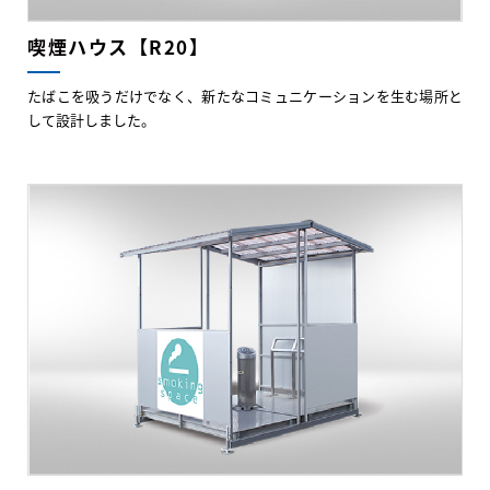
喫煙ハウス【R20】
たばこを吸うだけでなく、新たなコミュニケーションを生む場所と
して設計しました。