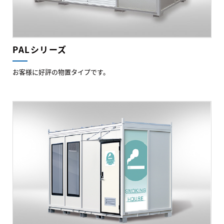
PALシリーズ
お客様に好評の物置タイプです。