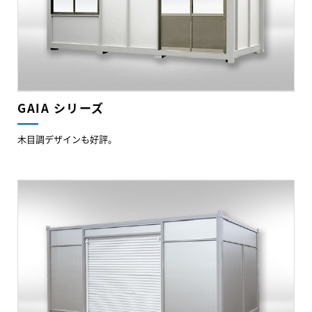
GAIA シリーズ
木目調デザインも好評。