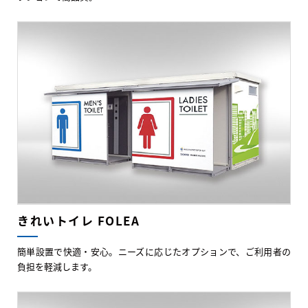
きれいトイレ FOLEA
簡単設置で快適・安心。ニーズに応じたオプションで、ご利用者の
負担を軽減します。