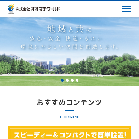
おすすめコンテンツ
RECOMMEND