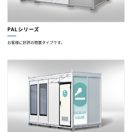
PALシリーズ
お客様に好評の物置タイプです。