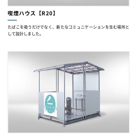
喫煙ハウス【R20】
たばこを吸うだけでなく、新たなコミュニケーションを生む場所と
して設計しました。