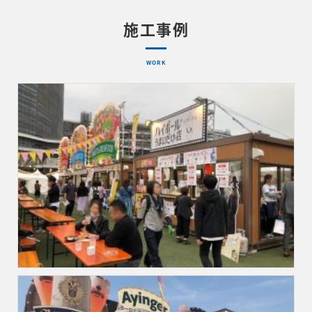
施工事例
WORK