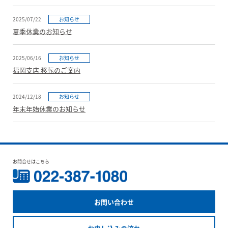
2025/07/22
お知らせ
夏季休業のお知らせ
2025/06/16
お知らせ
福岡支店 移転のご案内
2024/12/18
お知らせ
年末年始休業のお知らせ
お問合せはこちら
お問い合わせ