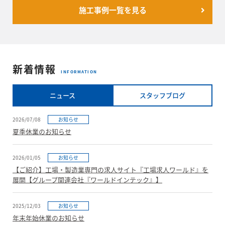
施工事例一覧を見る
新着情報
INFORMATION
ニュース
スタッフブログ
2026/07/08
お知らせ
夏季休業のお知らせ
2026/01/05
お知らせ
【ご紹介】工場・製造業専門の求人サイト『工場求人ワールド』を
展開【グループ関連会社『ワールドインテック』】
2025/12/03
お知らせ
年末年始休業のお知らせ