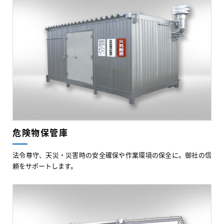
危険物保管庫
法令尊守、天災・災害時の安全確保や作業環境の保全に。御社の信
頼をサポートします。