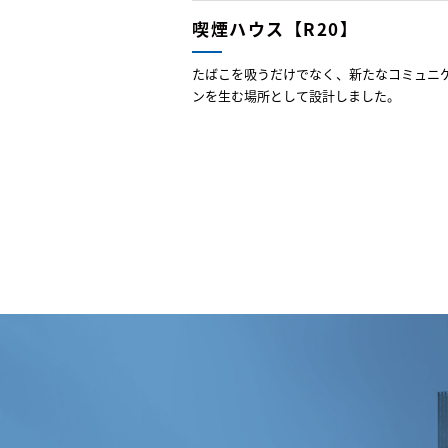
喫煙ハウス【R20】
たばこを吸うだけでなく、新たなコミュニ
ンを生む場所として設計しました。