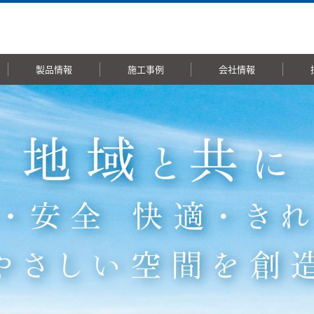
製品情報
施工事例
会社情報