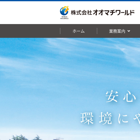
ホーム
業務案内