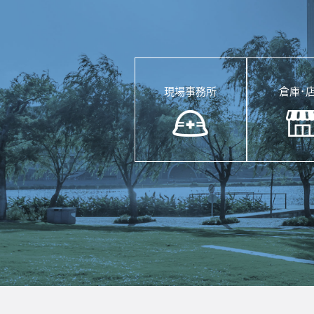
現場事務所
倉庫･