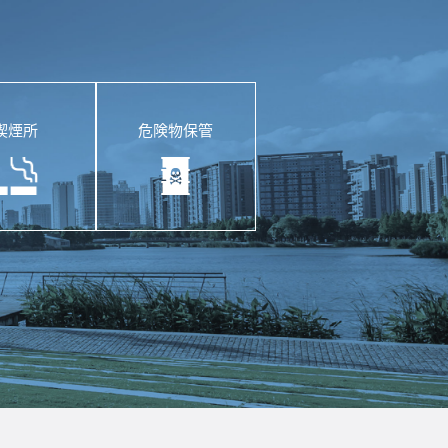
喫煙所
危険物保管