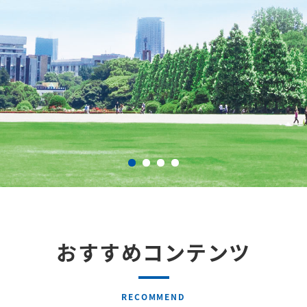
おすすめコンテンツ
RECOMMEND