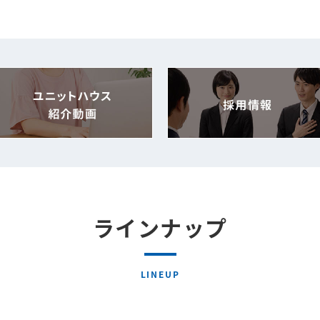
ラインナップ
LINEUP