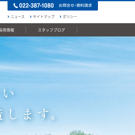
ニュース
サイトマップ
ポリシー
採用情報
スタッフブログ