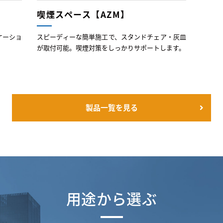
喫煙スペース【AZM】
ケーショ
スピーディーな簡単施工で、スタンドチェア・灰皿
が取付可能。喫煙対策をしっかりサポートします。
製品一覧を見る
用途から選ぶ