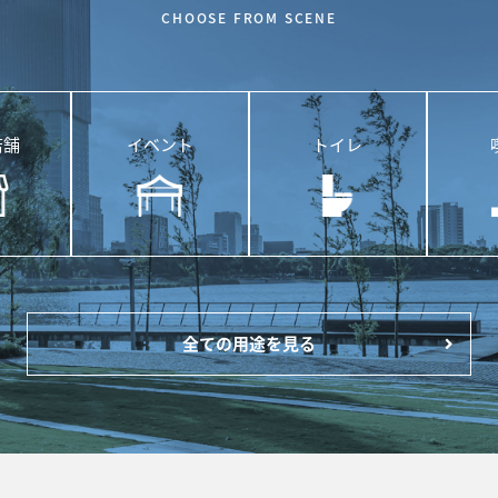
CHOOSE FROM SCENE
店舗
イベント
トイレ
全ての用途を見る