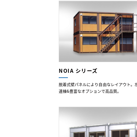
NOIA シリーズ
脱着式壁パネルにより自由なレイアウト。
連棟&豊富なオプションで高品質。