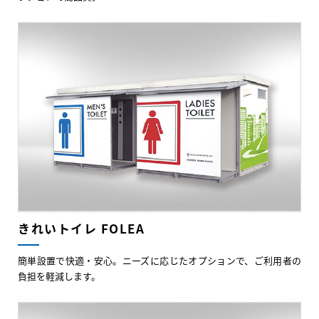
きれいトイレ FOLEA
簡単設置で快適・安心。ニーズに応じたオプションで、ご利用者の
負担を軽減します。