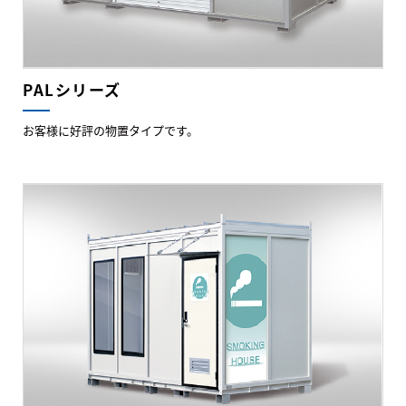
PALシリーズ
お客様に好評の物置タイプです。