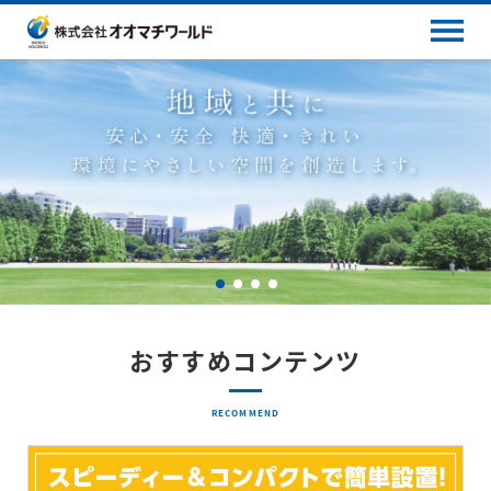
おすすめコンテンツ
RECOMMEND