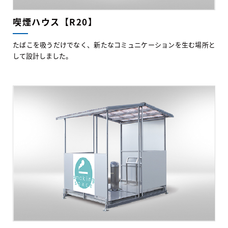
喫煙ハウス【R20】
たばこを吸うだけでなく、新たなコミュニケーションを生む場所と
して設計しました。