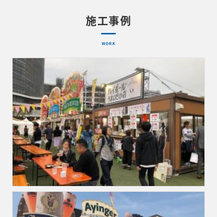
施工事例
WORK