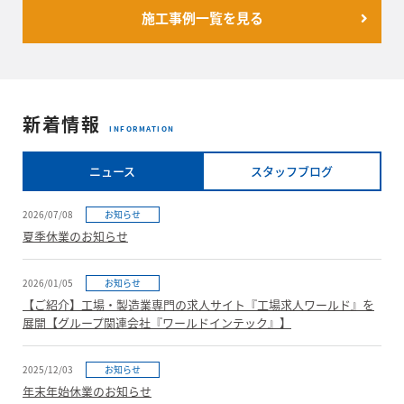
施工事例一覧を見る
新着情報
INFORMATION
ニュース
スタッフブログ
2026/07/08
お知らせ
夏季休業のお知らせ
2026/01/05
お知らせ
【ご紹介】工場・製造業専門の求人サイト『工場求人ワールド』を
展開【グループ関連会社『ワールドインテック』】
2025/12/03
お知らせ
年末年始休業のお知らせ