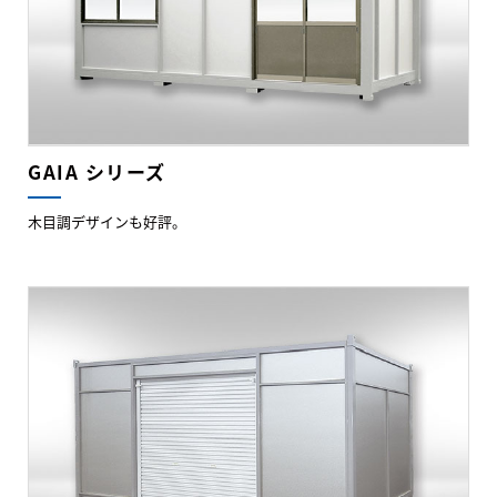
GAIA シリーズ
木目調デザインも好評。