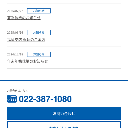
2025/07/22
お知らせ
夏季休業のお知らせ
2025/06/16
お知らせ
福岡支店 移転のご案内
2024/12/18
お知らせ
年末年始休業のお知らせ
お問合せはこちら
お問い合わせ