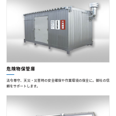
危険物保管庫
法令尊守、天災・災害時の安全確保や作業環境の保全に。御社の信
頼をサポートします。