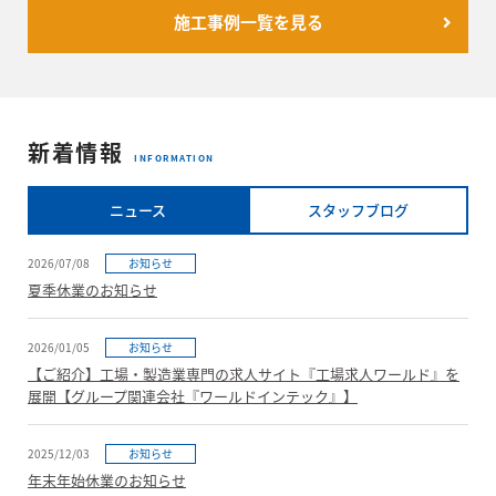
施工事例一覧を見る
新着情報
INFORMATION
ニュース
スタッフブログ
2026/07/08
お知らせ
夏季休業のお知らせ
2026/01/05
お知らせ
【ご紹介】工場・製造業専門の求人サイト『工場求人ワールド』を
展開【グループ関連会社『ワールドインテック』】
2025/12/03
お知らせ
年末年始休業のお知らせ