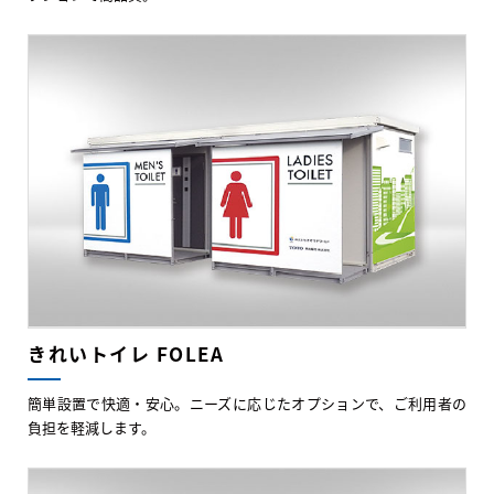
きれいトイレ FOLEA
簡単設置で快適・安心。ニーズに応じたオプションで、ご利用者の
負担を軽減します。