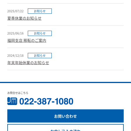
2025/07/22
お知らせ
夏季休業のお知らせ
2025/06/16
お知らせ
福岡支店 移転のご案内
2024/12/18
お知らせ
年末年始休業のお知らせ
お問合せはこちら
お問い合わせ