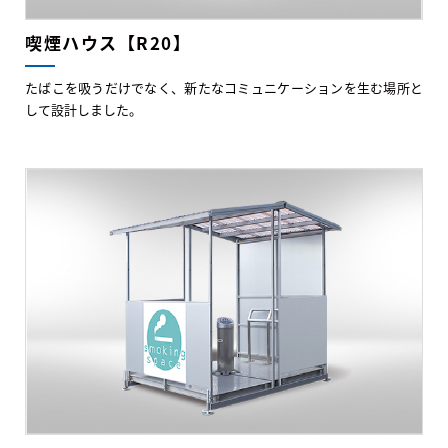
喫煙ハウス【R20】
たばこを吸うだけでなく、新たなコミュニケーションを生む場所と
して設計しました。