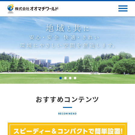
おすすめコンテンツ
RECOMMEND