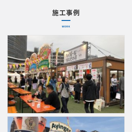
施工事例
WORK