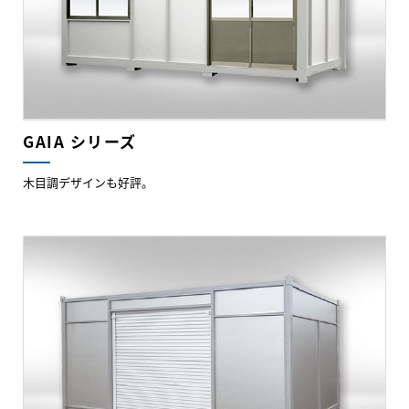
GAIA シリーズ
木目調デザインも好評。