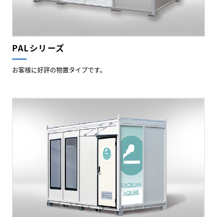
PALシリーズ
お客様に好評の物置タイプです。