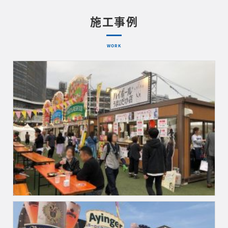
施工事例
WORK