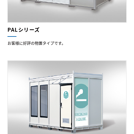
PALシリーズ
お客様に好評の物置タイプです。