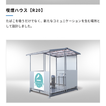
喫煙ハウス【R20】
たばこを吸うだけでなく、新たなコミュニケーションを生む場所と
して設計しました。