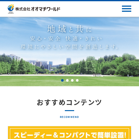
おすすめコンテンツ
RECOMMEND