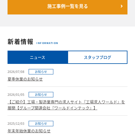
施工事例一覧を見る
新着情報
INFORMATION
ニュース
スタッフブログ
2026/07/08
お知らせ
夏季休業のお知らせ
2026/01/05
お知らせ
【ご紹介】工場・製造業専門の求人サイト『工場求人ワールド』を
展開【グループ関連会社『ワールドインテック』】
2025/12/03
お知らせ
年末年始休業のお知らせ