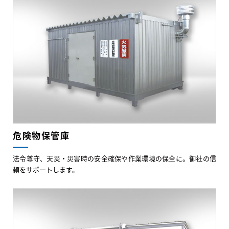
危険物保管庫
法令尊守、天災・災害時の安全確保や作業環境の保全に。御社の信
頼をサポートします。