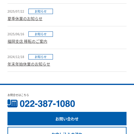
2025/07/22
お知らせ
夏季休業のお知らせ
2025/06/16
お知らせ
福岡支店 移転のご案内
2024/12/18
お知らせ
年末年始休業のお知らせ
お問合せはこちら
お問い合わせ