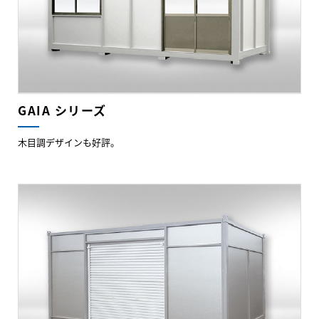
GAIA シリーズ
木目調デザインも好評。