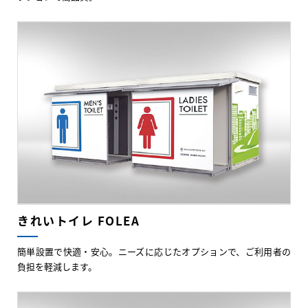
きれいトイレ FOLEA
簡単設置で快適・安心。ニーズに応じたオプションで、ご利用者の
負担を軽減します。