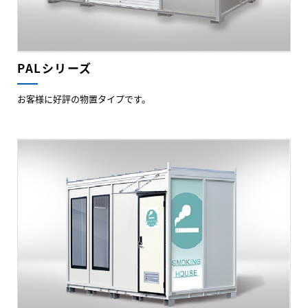
PALシリーズ
お客様に好評の物置タイプです。