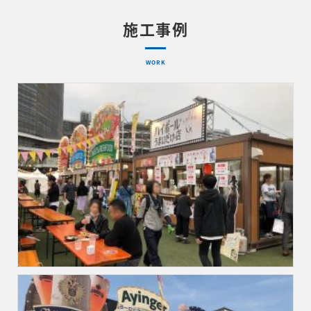
施工事例
WORK