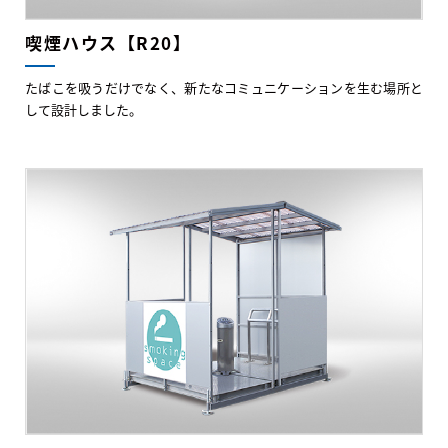
喫煙ハウス【R20】
たばこを吸うだけでなく、新たなコミュニケーションを生む場所と
して設計しました。