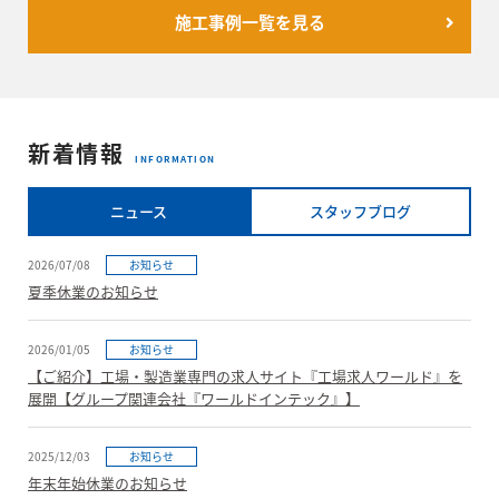
施工事例一覧を見る
新着情報
INFORMATION
ニュース
スタッフブログ
2026/07/08
お知らせ
夏季休業のお知らせ
2026/01/05
お知らせ
【ご紹介】工場・製造業専門の求人サイト『工場求人ワールド』を
展開【グループ関連会社『ワールドインテック』】
2025/12/03
お知らせ
年末年始休業のお知らせ