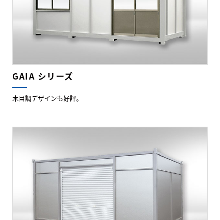
GAIA シリーズ
木目調デザインも好評。