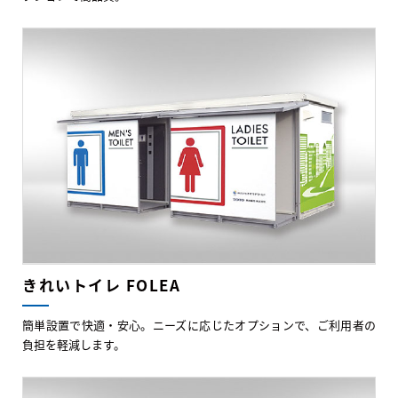
きれいトイレ FOLEA
簡単設置で快適・安心。ニーズに応じたオプションで、ご利用者の
負担を軽減します。