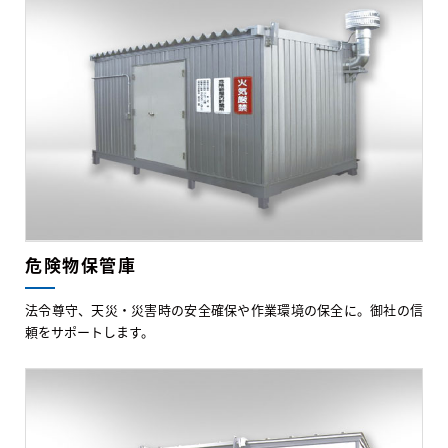
危険物保管庫
法令尊守、天災・災害時の安全確保や作業環境の保全に。御社の信
頼をサポートします。