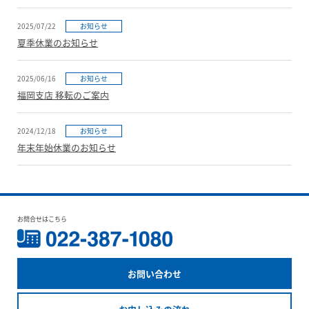
2025/07/22
お知らせ
夏季休業のお知らせ
2025/06/16
お知らせ
福岡支店 移転のご案内
2024/12/18
お知らせ
年末年始休業のお知らせ
お問合せはこちら
お問い合わせ