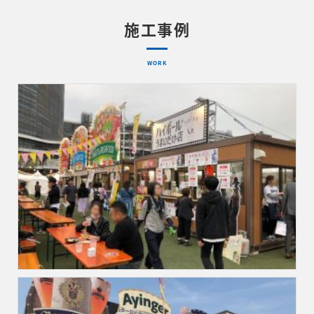
施工事例
WORK