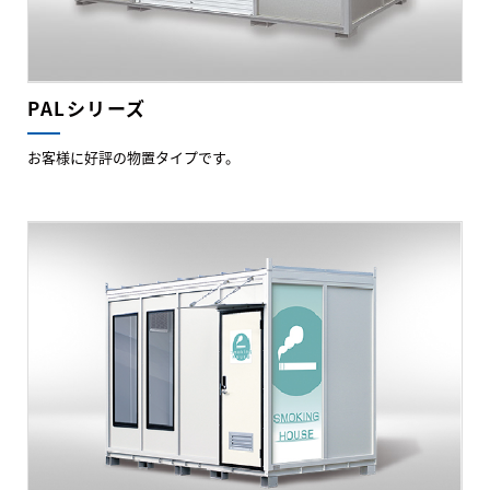
PALシリーズ
お客様に好評の物置タイプです。