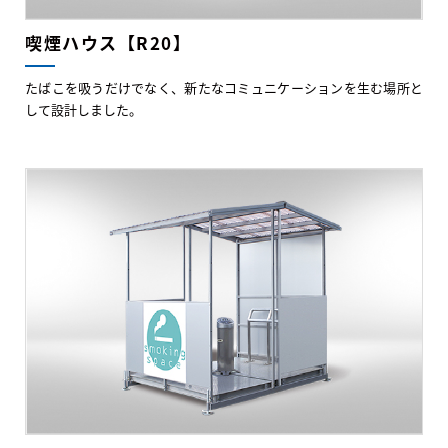
喫煙ハウス【R20】
たばこを吸うだけでなく、新たなコミュニケーションを生む場所と
して設計しました。