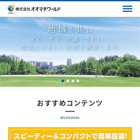
おすすめコンテンツ
RECOMMEND