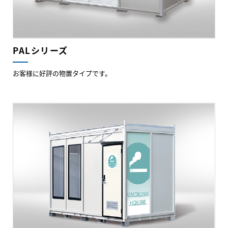
PALシリーズ
お客様に好評の物置タイプです。