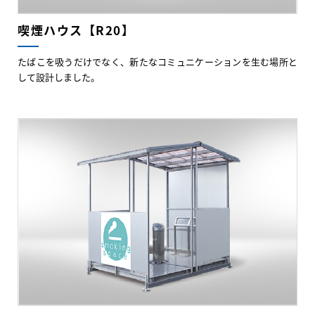
喫煙ハウス【R20】
たばこを吸うだけでなく、新たなコミュニケーションを生む場所と
して設計しました。