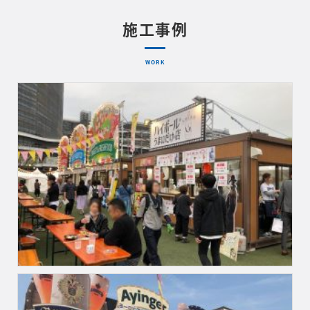
施工事例
WORK