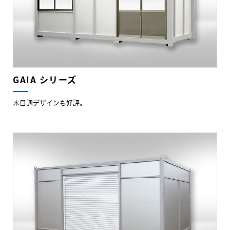
GAIA シリーズ
木目調デザインも好評。