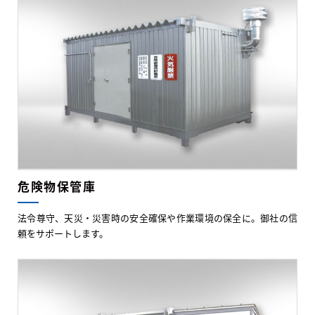
危険物保管庫
法令尊守、天災・災害時の安全確保や作業環境の保全に。御社の信
頼をサポートします。