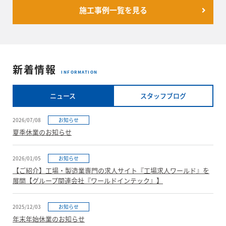
施工事例一覧を見る
新着情報
INFORMATION
ニュース
スタッフブログ
2026/07/08
お知らせ
夏季休業のお知らせ
2026/01/05
お知らせ
【ご紹介】工場・製造業専門の求人サイト『工場求人ワールド』を
展開【グループ関連会社『ワールドインテック』】
2025/12/03
お知らせ
年末年始休業のお知らせ