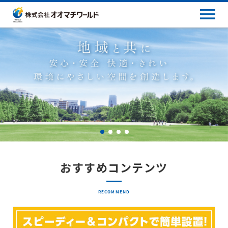
おすすめコンテンツ
RECOMMEND