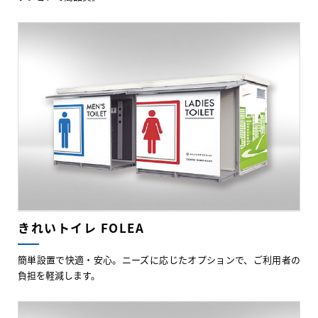
きれいトイレ FOLEA
簡単設置で快適・安心。ニーズに応じたオプションで、ご利用者の
負担を軽減します。