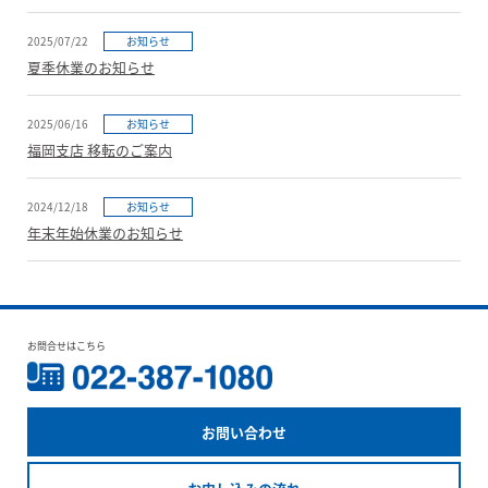
2025/07/22
お知らせ
夏季休業のお知らせ
2025/06/16
お知らせ
福岡支店 移転のご案内
2024/12/18
お知らせ
年末年始休業のお知らせ
お問合せはこちら
お問い合わせ