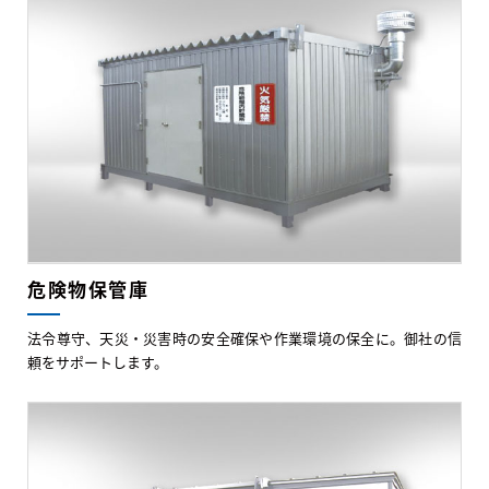
危険物保管庫
法令尊守、天災・災害時の安全確保や作業環境の保全に。御社の信
頼をサポートします。