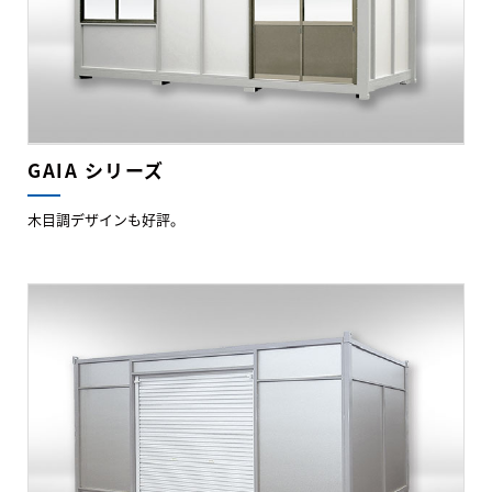
GAIA シリーズ
木目調デザインも好評。