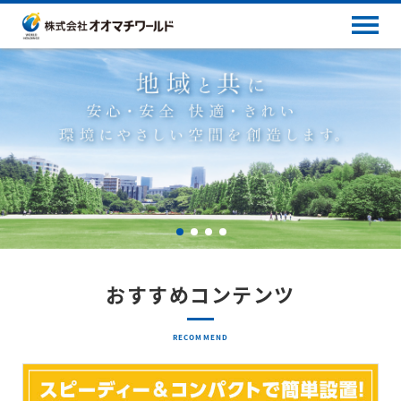
おすすめコンテンツ
RECOMMEND