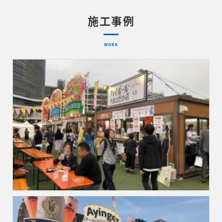
施工事例
WORK