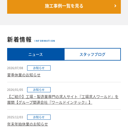
施工事例一覧を見る
新着情報
INFORMATION
ニュース
スタッフブログ
2026/07/08
お知らせ
夏季休業のお知らせ
2026/01/05
お知らせ
【ご紹介】工場・製造業専門の求人サイト『工場求人ワールド』を
展開【グループ関連会社『ワールドインテック』】
2025/12/03
お知らせ
年末年始休業のお知らせ