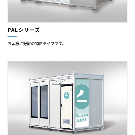
PALシリーズ
お客様に好評の物置タイプです。