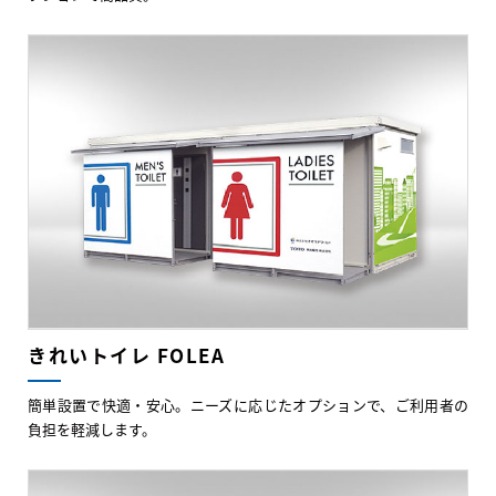
きれいトイレ FOLEA
簡単設置で快適・安心。ニーズに応じたオプションで、ご利用者の
負担を軽減します。