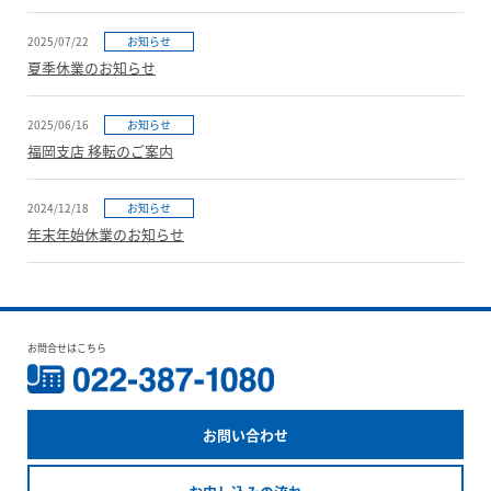
2025/07/22
お知らせ
夏季休業のお知らせ
2025/06/16
お知らせ
福岡支店 移転のご案内
2024/12/18
お知らせ
年末年始休業のお知らせ
お問合せはこちら
お問い合わせ