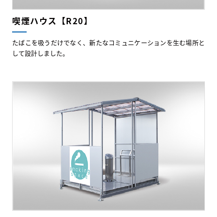
喫煙ハウス【R20】
たばこを吸うだけでなく、新たなコミュニケーションを生む場所と
して設計しました。