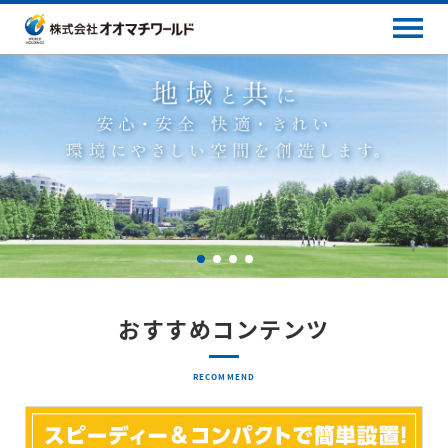
おすすめコンテンツ
RECOMMEND