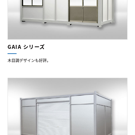
GAIA シリーズ
木目調デザインも好評。