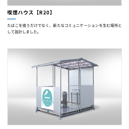
喫煙ハウス【R20】
たばこを吸うだけでなく、新たなコミュニケーションを生む場所と
して設計しました。