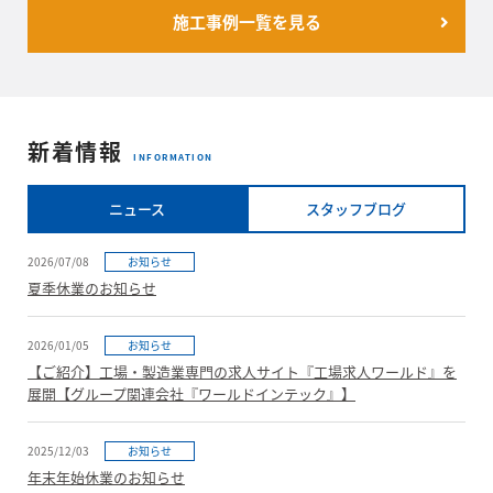
施工事例一覧を見る
新着情報
INFORMATION
ニュース
スタッフブログ
2026/07/08
お知らせ
夏季休業のお知らせ
2026/01/05
お知らせ
【ご紹介】工場・製造業専門の求人サイト『工場求人ワールド』を
展開【グループ関連会社『ワールドインテック』】
2025/12/03
お知らせ
年末年始休業のお知らせ