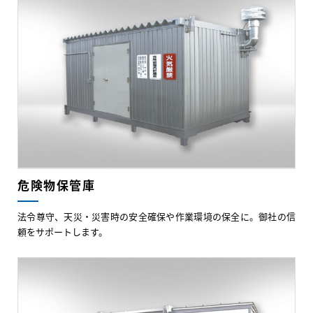
危険物保管庫
法令尊守、天災・災害時の安全確保や作業環境の保全に。御社の信
頼をサポートします。