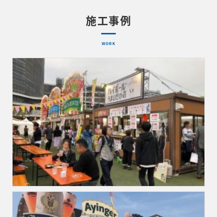
施工事例
WORK