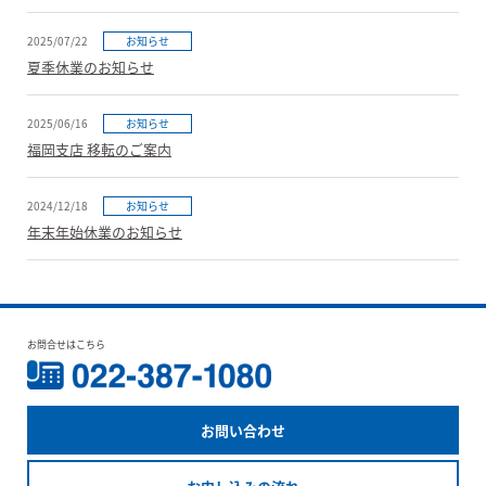
2025/07/22
お知らせ
夏季休業のお知らせ
2025/06/16
お知らせ
福岡支店 移転のご案内
2024/12/18
お知らせ
年末年始休業のお知らせ
お問合せはこちら
お問い合わせ