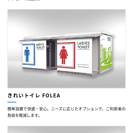
きれいトイレ FOLEA
簡単設置で快適・安心。ニーズに応じたオプションで、ご利用者の
負担を軽減します。