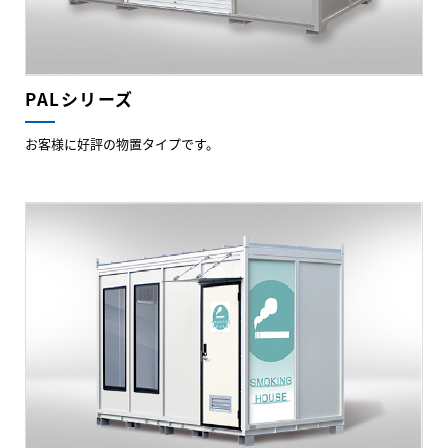
PALシリーズ
お客様に好評の物置タイプです。