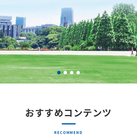
おすすめコンテンツ
RECOMMEND