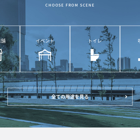
CHOOSE FROM SCENE
店舗
イベント
トイレ
全ての用途を見る