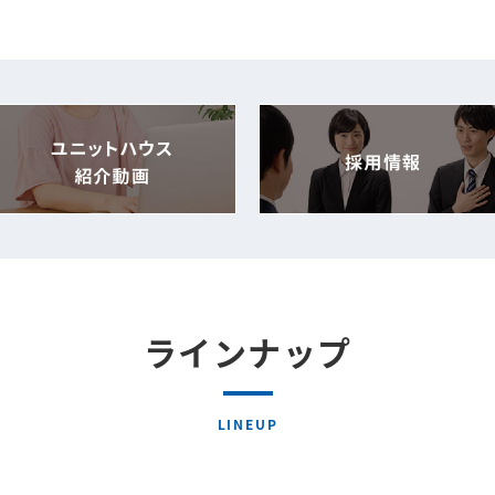
ラインナップ
LINEUP