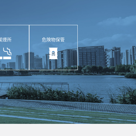
喫煙所
危険物保管