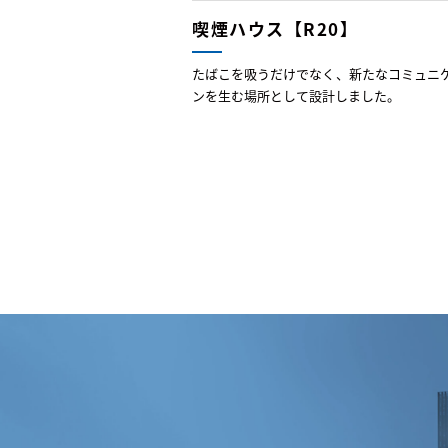
喫煙ハウス【R20】
たばこを吸うだけでなく、新たなコミュニ
ンを生む場所として設計しました。