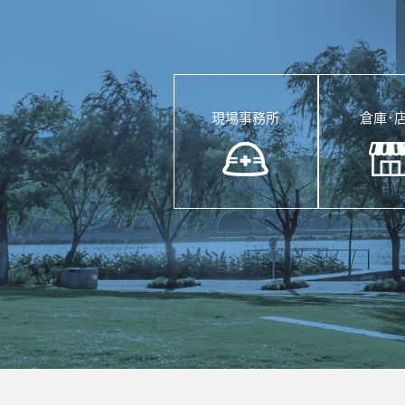
現場事務所
倉庫･