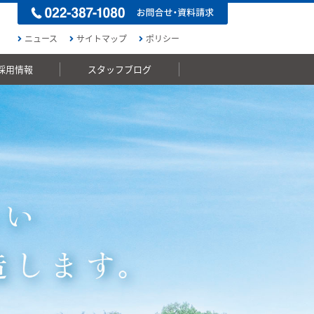
ニュース
サイトマップ
ポリシー
採用情報
スタッフブログ