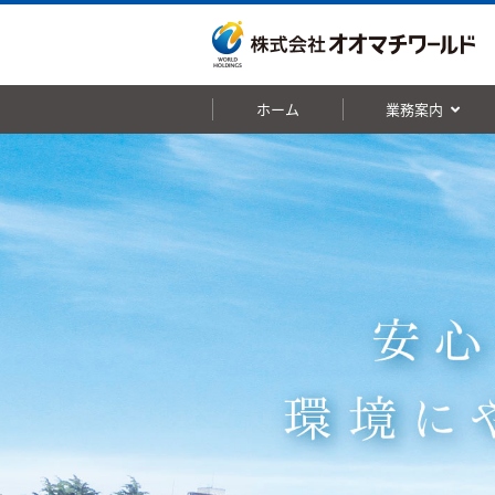
ホーム
業務案内