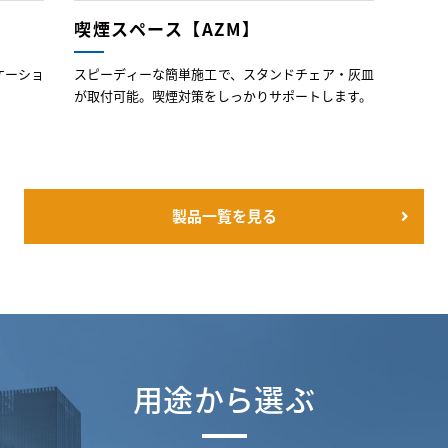
喫煙スペース【AZM】
ケーショ
スピーディーな簡単施工で、スタンドチェア・灰皿
が取付可能。喫煙対策をしっかりサポートします。
製品一覧を見る
用途から選ぶ