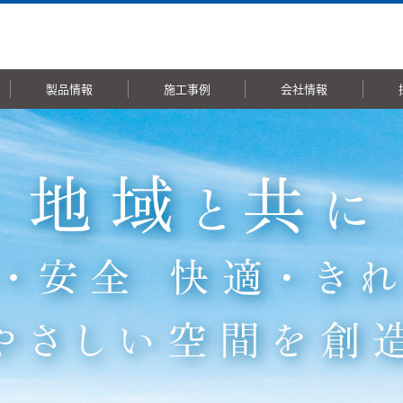
製品情報
施工事例
会社情報