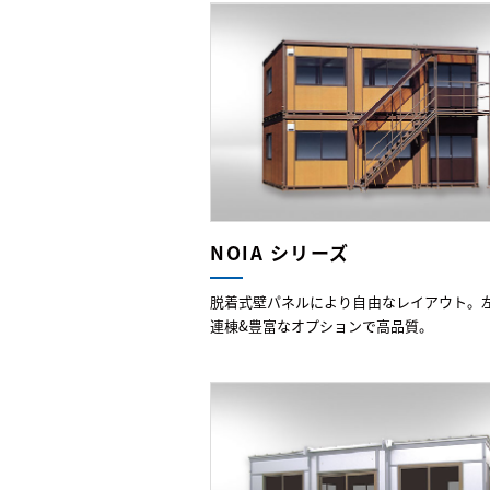
NOIA シリーズ
脱着式壁パネルにより自由なレイアウト。
連棟&豊富なオプションで高品質。