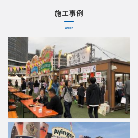
施工事例
WORK