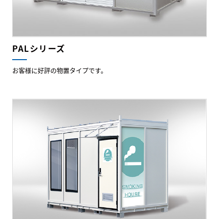
PALシリーズ
お客様に好評の物置タイプです。