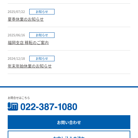
2025/07/22
お知らせ
夏季休業のお知らせ
2025/06/16
お知らせ
福岡支店 移転のご案内
2024/12/18
お知らせ
年末年始休業のお知らせ
お問合せはこちら
お問い合わせ