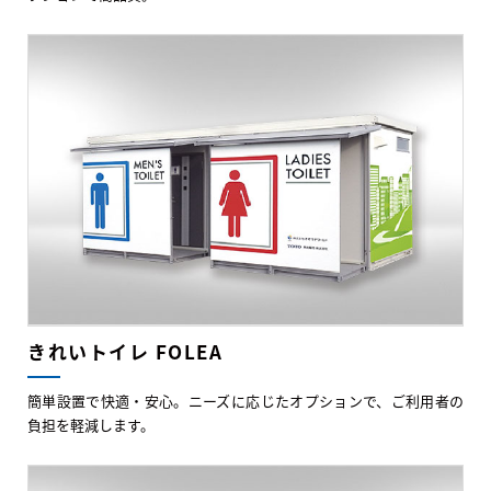
きれいトイレ FOLEA
簡単設置で快適・安心。ニーズに応じたオプションで、ご利用者の
負担を軽減します。