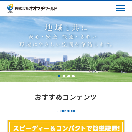
おすすめコンテンツ
RECOMMEND