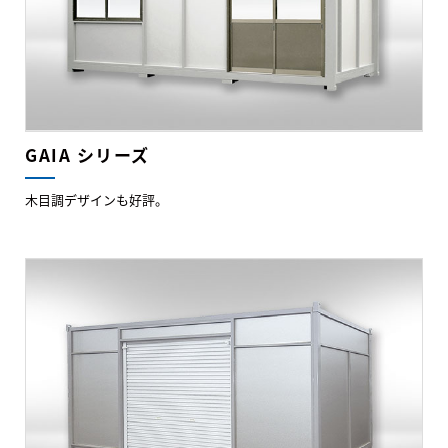
GAIA シリーズ
木目調デザインも好評。