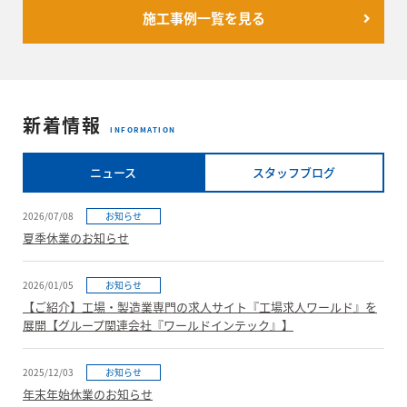
施工事例一覧を見る
新着情報
INFORMATION
ニュース
スタッフブログ
2026/07/08
お知らせ
夏季休業のお知らせ
2026/01/05
お知らせ
【ご紹介】工場・製造業専門の求人サイト『工場求人ワールド』を
展開【グループ関連会社『ワールドインテック』】
2025/12/03
お知らせ
年末年始休業のお知らせ