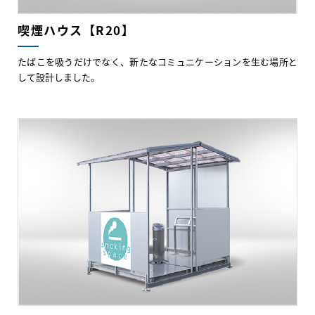
喫煙ハウス【R20】
たばこを吸うだけでなく、新たなコミュニケーションを生む場所と
して設計しました。