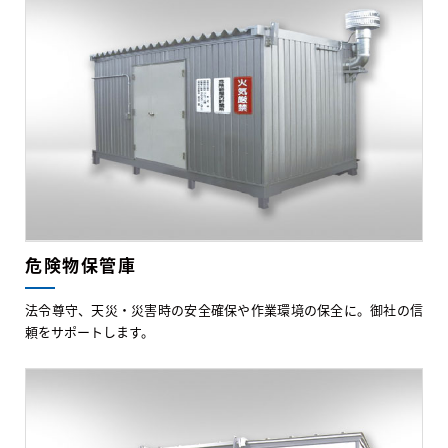
危険物保管庫
法令尊守、天災・災害時の安全確保や作業環境の保全に。御社の信
頼をサポートします。