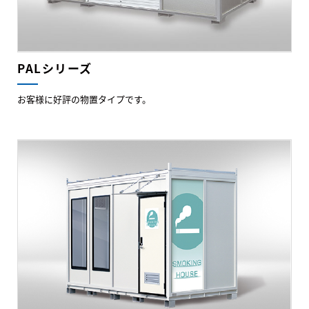
PALシリーズ
お客様に好評の物置タイプです。