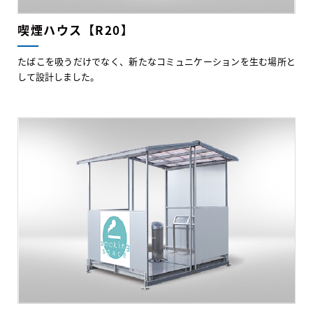
喫煙ハウス【R20】
たばこを吸うだけでなく、新たなコミュニケーションを生む場所と
して設計しました。