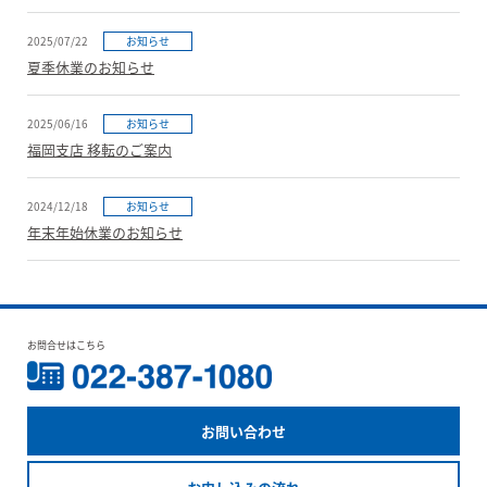
2025/07/22
お知らせ
夏季休業のお知らせ
2025/06/16
お知らせ
福岡支店 移転のご案内
2024/12/18
お知らせ
年末年始休業のお知らせ
お問合せはこちら
お問い合わせ