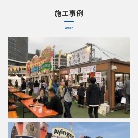
施工事例
WORK