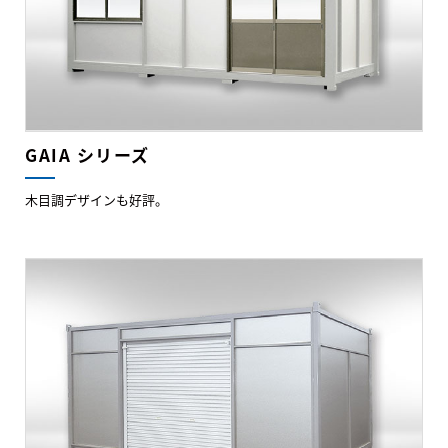
GAIA シリーズ
木目調デザインも好評。