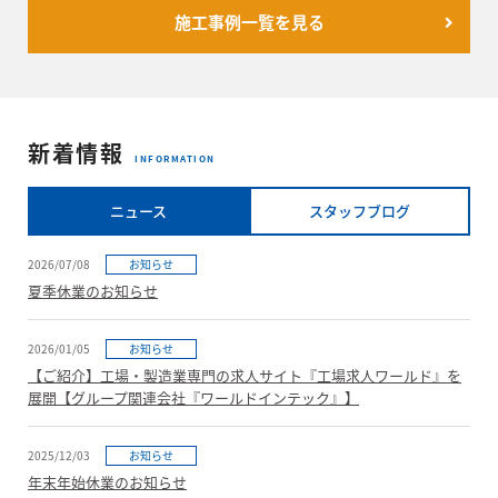
施工事例一覧を見る
新着情報
INFORMATION
ニュース
スタッフブログ
2026/07/08
お知らせ
夏季休業のお知らせ
2026/01/05
お知らせ
【ご紹介】工場・製造業専門の求人サイト『工場求人ワールド』を
展開【グループ関連会社『ワールドインテック』】
2025/12/03
お知らせ
年末年始休業のお知らせ