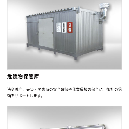
危険物保管庫
法令尊守、天災・災害時の安全確保や作業環境の保全に。御社の信
頼をサポートします。