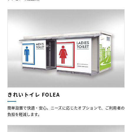
きれいトイレ FOLEA
簡単設置で快適・安心。ニーズに応じたオプションで、ご利用者の
負担を軽減します。