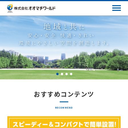
おすすめコンテンツ
RECOMMEND