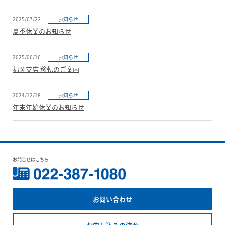
2025/07/22
お知らせ
夏季休業のお知らせ
2025/06/16
お知らせ
福岡支店 移転のご案内
2024/12/18
お知らせ
年末年始休業のお知らせ
お問合せはこちら
お問い合わせ