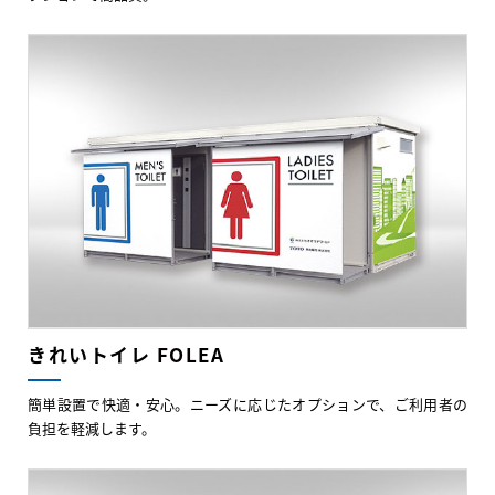
きれいトイレ FOLEA
簡単設置で快適・安心。ニーズに応じたオプションで、ご利用者の
負担を軽減します。