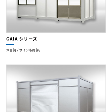
GAIA シリーズ
木目調デザインも好評。