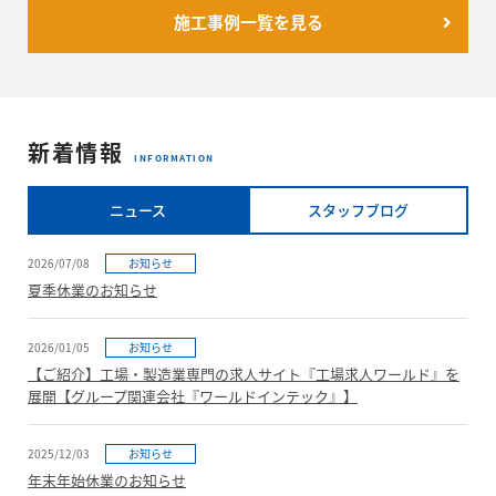
施工事例一覧を見る
新着情報
INFORMATION
ニュース
スタッフブログ
2026/07/08
お知らせ
夏季休業のお知らせ
2026/01/05
お知らせ
【ご紹介】工場・製造業専門の求人サイト『工場求人ワールド』を
展開【グループ関連会社『ワールドインテック』】
2025/12/03
お知らせ
年末年始休業のお知らせ