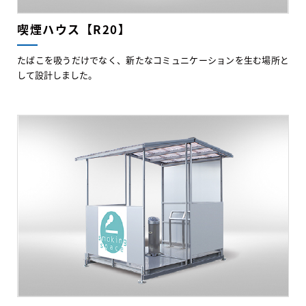
喫煙ハウス【R20】
たばこを吸うだけでなく、新たなコミュニケーションを生む場所と
して設計しました。