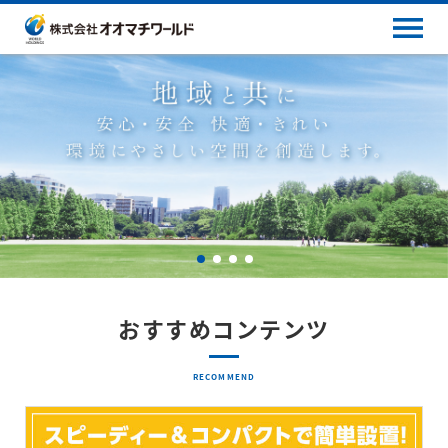
おすすめコンテンツ
RECOMMEND