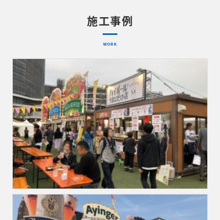
施工事例
WORK