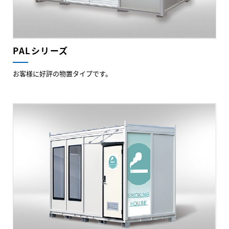
PALシリーズ
お客様に好評の物置タイプです。