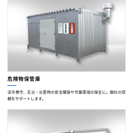
危険物保管庫
法令尊守、天災・災害時の安全確保や作業環境の保全に。御社の信
頼をサポートします。