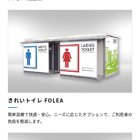
きれいトイレ FOLEA
簡単設置で快適・安心。ニーズに応じたオプションで、ご利用者の
負担を軽減します。