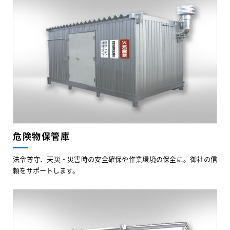
危険物保管庫
法令尊守、天災・災害時の安全確保や作業環境の保全に。御社の信
頼をサポートします。