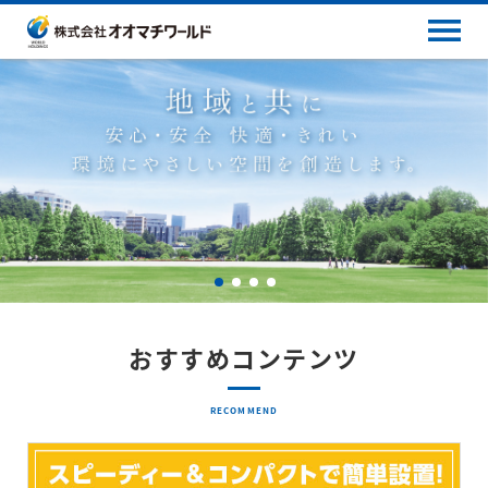
おすすめコンテンツ
RECOMMEND