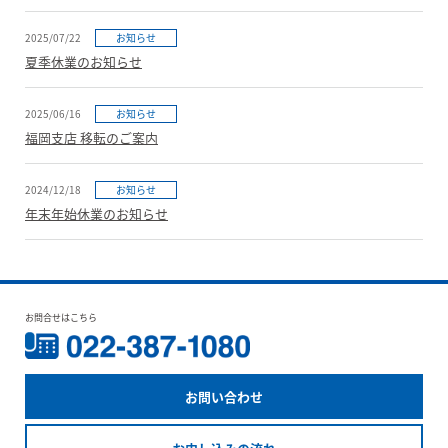
2025/07/22
お知らせ
夏季休業のお知らせ
2025/06/16
お知らせ
福岡支店 移転のご案内
2024/12/18
お知らせ
年末年始休業のお知らせ
お問合せはこちら
お問い合わせ