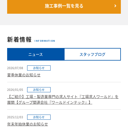
施工事例一覧を見る
新着情報
INFORMATION
ニュース
スタッフブログ
2026/07/08
お知らせ
夏季休業のお知らせ
2026/01/05
お知らせ
【ご紹介】工場・製造業専門の求人サイト『工場求人ワールド』を
展開【グループ関連会社『ワールドインテック』】
2025/12/03
お知らせ
年末年始休業のお知らせ