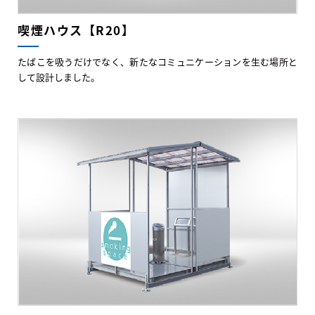
喫煙ハウス【R20】
たばこを吸うだけでなく、新たなコミュニケーションを生む場所と
して設計しました。