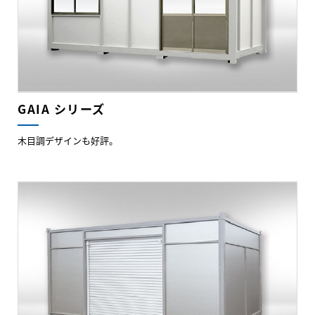
GAIA シリーズ
木目調デザインも好評。