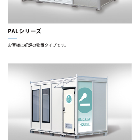
PALシリーズ
お客様に好評の物置タイプです。