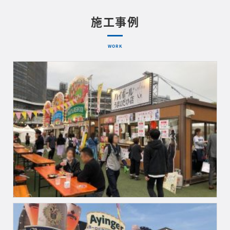
施工事例
WORK