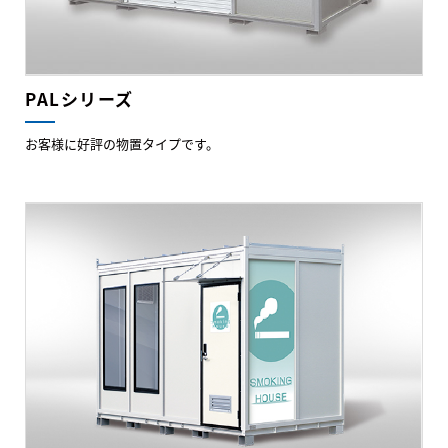
PALシリーズ
お客様に好評の物置タイプです。