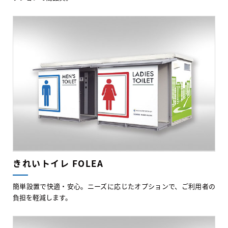
きれいトイレ FOLEA
簡単設置で快適・安心。ニーズに応じたオプションで、ご利用者の
負担を軽減します。