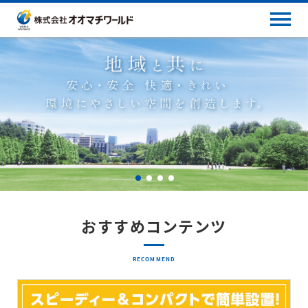
おすすめコンテンツ
RECOMMEND