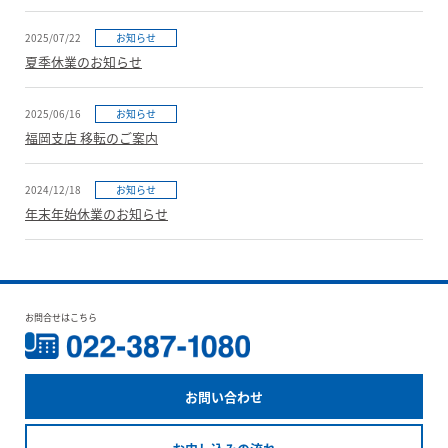
2025/07/22
お知らせ
夏季休業のお知らせ
2025/06/16
お知らせ
福岡支店 移転のご案内
2024/12/18
お知らせ
年末年始休業のお知らせ
お問合せはこちら
お問い合わせ