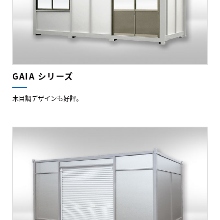
GAIA シリーズ
木目調デザインも好評。