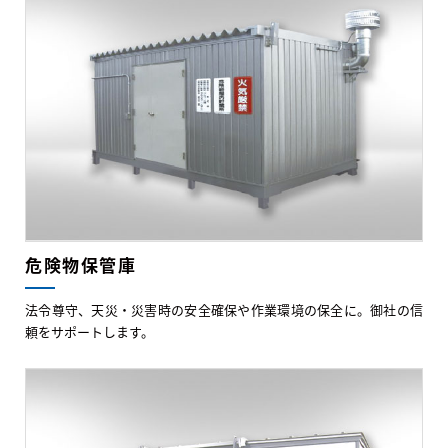
危険物保管庫
法令尊守、天災・災害時の安全確保や作業環境の保全に。御社の信
頼をサポートします。