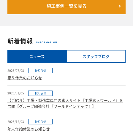
施工事例一覧を見る
新着情報
INFORMATION
ニュース
スタッフブログ
2026/07/08
お知らせ
夏季休業のお知らせ
2026/01/05
お知らせ
【ご紹介】工場・製造業専門の求人サイト『工場求人ワールド』を
展開【グループ関連会社『ワールドインテック』】
2025/12/03
お知らせ
年末年始休業のお知らせ