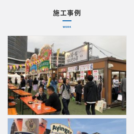
施工事例
WORK