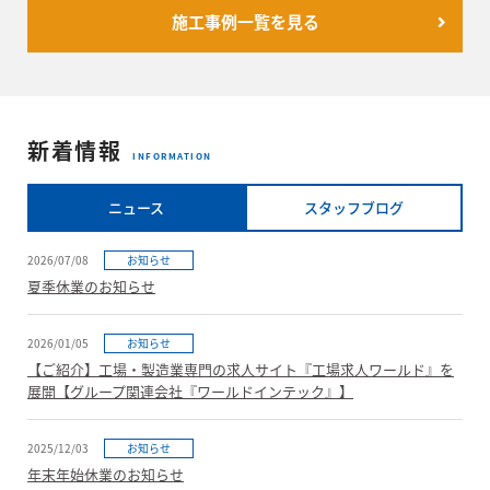
施工事例一覧を見る
新着情報
INFORMATION
ニュース
スタッフブログ
2026/07/08
お知らせ
夏季休業のお知らせ
2026/01/05
お知らせ
【ご紹介】工場・製造業専門の求人サイト『工場求人ワールド』を
展開【グループ関連会社『ワールドインテック』】
2025/12/03
お知らせ
年末年始休業のお知らせ