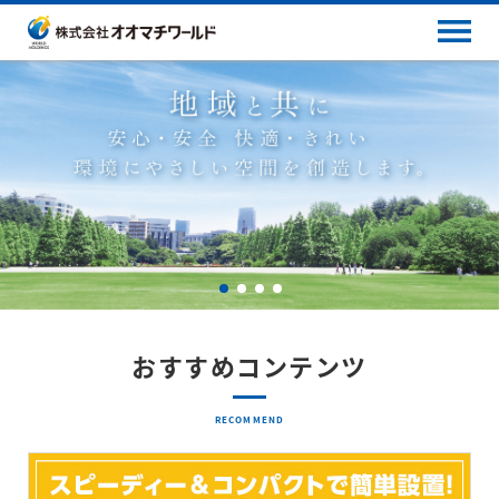
おすすめコンテンツ
RECOMMEND