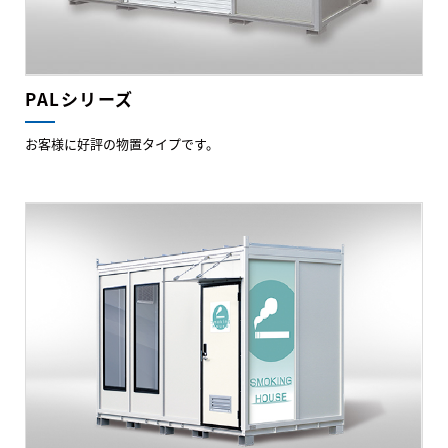
PALシリーズ
お客様に好評の物置タイプです。