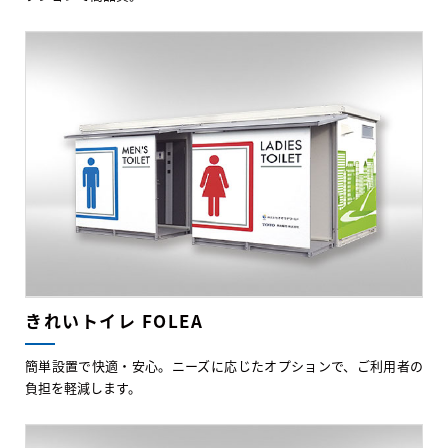
きれいトイレ FOLEA
簡単設置で快適・安心。ニーズに応じたオプションで、ご利用者の
負担を軽減します。