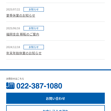
2025/07/22
お知らせ
夏季休業のお知らせ
2025/06/16
お知らせ
福岡支店 移転のご案内
2024/12/18
お知らせ
年末年始休業のお知らせ
お問合せはこちら
お問い合わせ