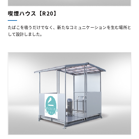
喫煙ハウス【R20】
たばこを吸うだけでなく、新たなコミュニケーションを生む場所と
して設計しました。