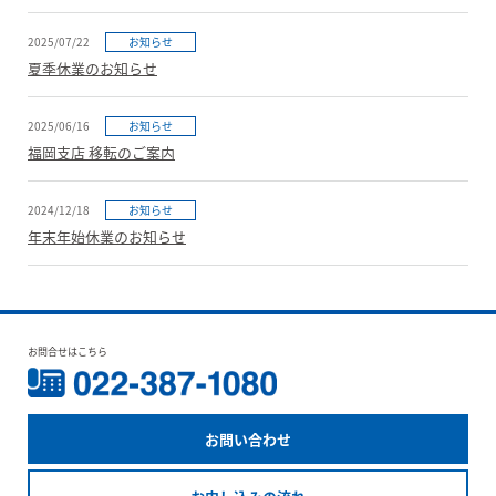
2025/07/22
お知らせ
夏季休業のお知らせ
2025/06/16
お知らせ
福岡支店 移転のご案内
2024/12/18
お知らせ
年末年始休業のお知らせ
お問合せはこちら
お問い合わせ