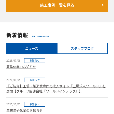
施工事例一覧を見る
新着情報
INFORMATION
ニュース
スタッフブログ
2026/07/08
お知らせ
夏季休業のお知らせ
2026/01/05
お知らせ
【ご紹介】工場・製造業専門の求人サイト『工場求人ワールド』を
展開【グループ関連会社『ワールドインテック』】
2025/12/03
お知らせ
年末年始休業のお知らせ