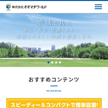
おすすめコンテンツ
RECOMMEND