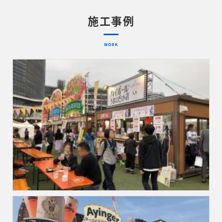
施工事例
WORK