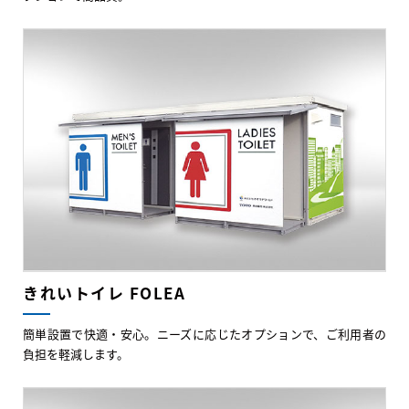
きれいトイレ FOLEA
簡単設置で快適・安心。ニーズに応じたオプションで、ご利用者の
負担を軽減します。