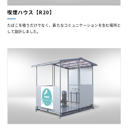
喫煙ハウス【R20】
たばこを吸うだけでなく、新たなコミュニケーションを生む場所と
して設計しました。