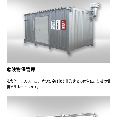
危険物保管庫
法令尊守、天災・災害時の安全確保や作業環境の保全に。御社の信
頼をサポートします。