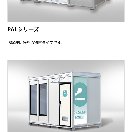
PALシリーズ
お客様に好評の物置タイプです。