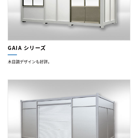
GAIA シリーズ
木目調デザインも好評。