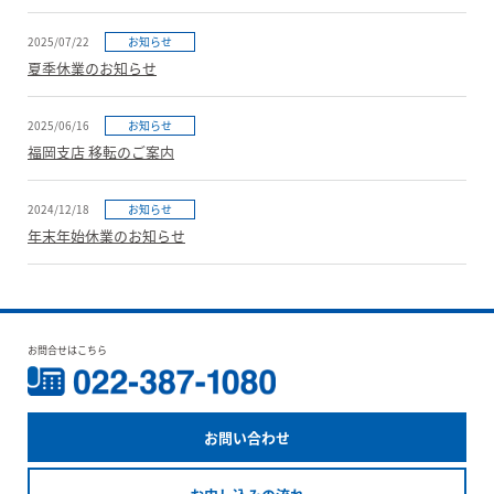
2025/07/22
お知らせ
夏季休業のお知らせ
2025/06/16
お知らせ
福岡支店 移転のご案内
2024/12/18
お知らせ
年末年始休業のお知らせ
お問合せはこちら
お問い合わせ