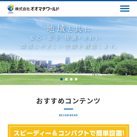
おすすめコンテンツ
RECOMMEND