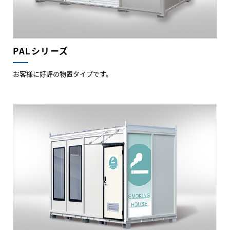
PALシリーズ
お客様に好評の物置タイプです。