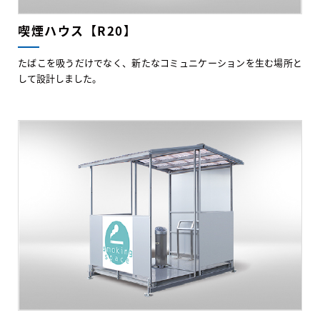
喫煙ハウス【R20】
たばこを吸うだけでなく、新たなコミュニケーションを生む場所と
して設計しました。