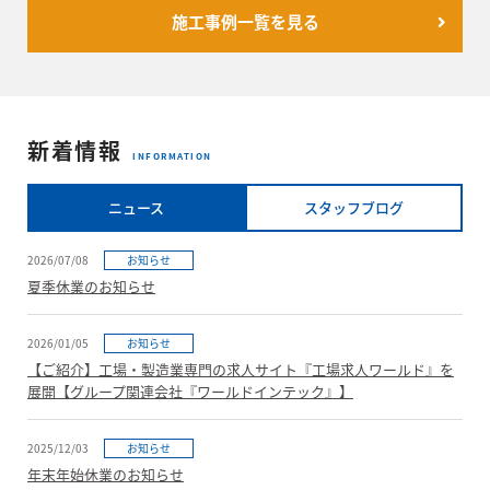
施工事例一覧を見る
新着情報
INFORMATION
ニュース
スタッフブログ
2026/07/08
お知らせ
夏季休業のお知らせ
2026/01/05
お知らせ
【ご紹介】工場・製造業専門の求人サイト『工場求人ワールド』を
展開【グループ関連会社『ワールドインテック』】
2025/12/03
お知らせ
年末年始休業のお知らせ