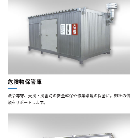
危険物保管庫
法令尊守、天災・災害時の安全確保や作業環境の保全に。御社の信
頼をサポートします。