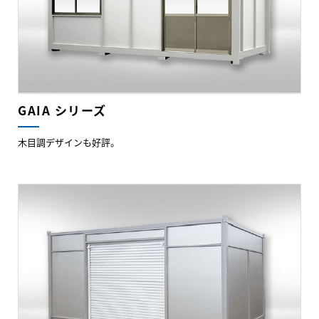
GAIA シリーズ
木目調デザインも好評。