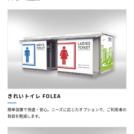
きれいトイレ FOLEA
簡単設置で快適・安心。ニーズに応じたオプションで、ご利用者の
負担を軽減します。