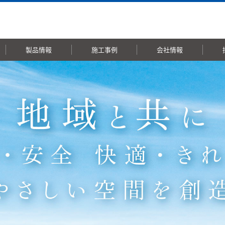
製品情報
施工事例
会社情報