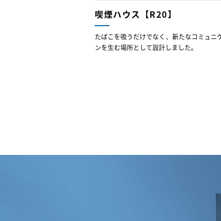
喫煙ハウス【R20】
たばこを吸うだけでなく、新たなコミュニ
ンを生む場所として設計しました。