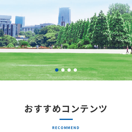
おすすめコンテンツ
RECOMMEND