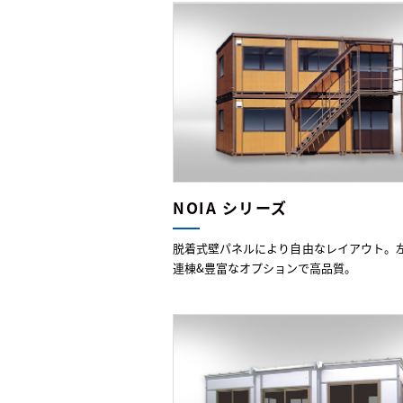
NOIA シリーズ
脱着式壁パネルにより自由なレイアウト。
連棟&豊富なオプションで高品質。