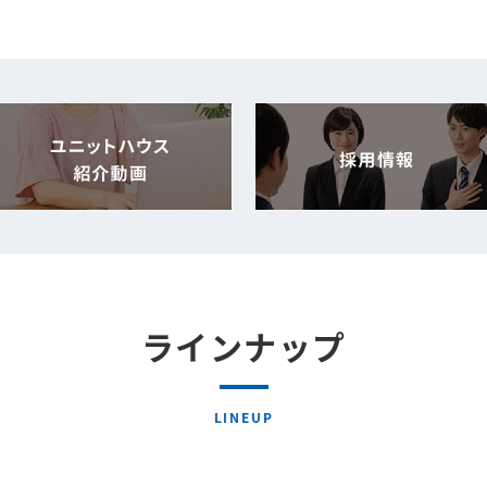
ラインナップ
LINEUP