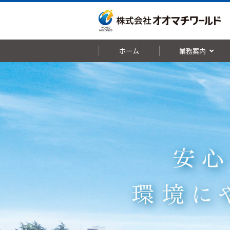
ホーム
業務案内