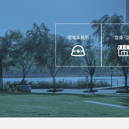
現場事務所
倉庫･