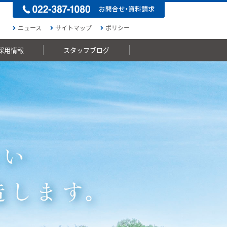
ニュース
サイトマップ
ポリシー
採用情報
スタッフブログ