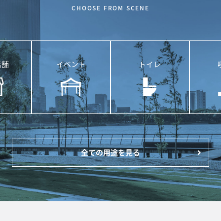
CHOOSE FROM SCENE
店舗
イベント
トイレ
全ての用途を見る