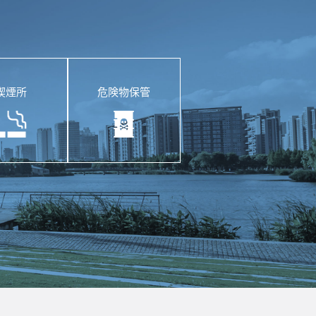
喫煙所
危険物保管