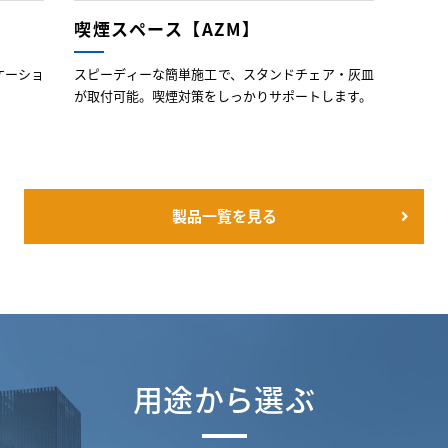
喫煙スペース【AZM】
ケーショ
スピーディーな簡単施工で、スタンドチェア・灰皿
が取付可能。喫煙対策をしっかりサポートします。
製品一覧を見る
用途から選ぶ