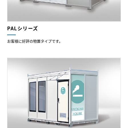
PALシリーズ
お客様に好評の物置タイプです。