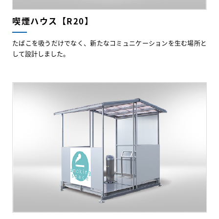
喫煙ハウス【R20】
たばこを吸うだけでなく、新たなコミュニケーションを生む場所と
して設計しました。