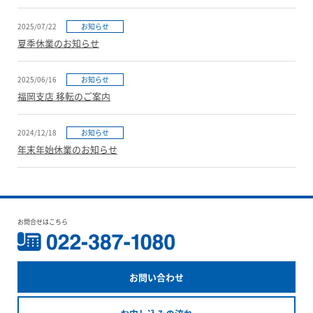
2025/07/22
お知らせ
夏季休業のお知らせ
2025/06/16
お知らせ
福岡支店 移転のご案内
2024/12/18
お知らせ
年末年始休業のお知らせ
お問合せはこちら
お問い合わせ