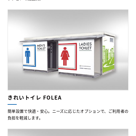
きれいトイレ FOLEA
簡単設置で快適・安心。ニーズに応じたオプションで、ご利用者の
負担を軽減します。