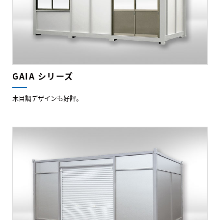
GAIA シリーズ
木目調デザインも好評。