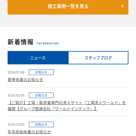
施工事例一覧を見る
新着情報
INFORMATION
ニュース
スタッフブログ
2026/07/08
お知らせ
夏季休業のお知らせ
2026/01/05
お知らせ
【ご紹介】工場・製造業専門の求人サイト『工場求人ワールド』を
展開【グループ関連会社『ワールドインテック』】
2025/12/03
お知らせ
年末年始休業のお知らせ