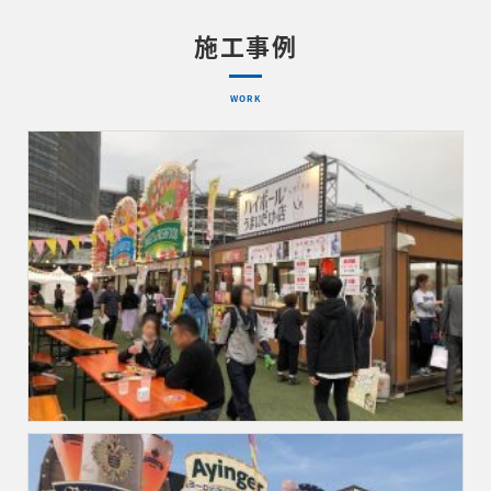
施工事例
WORK