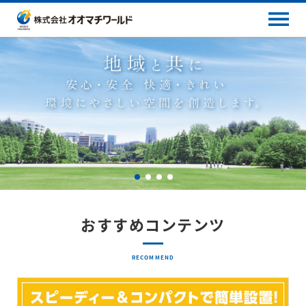
おすすめコンテンツ
RECOMMEND