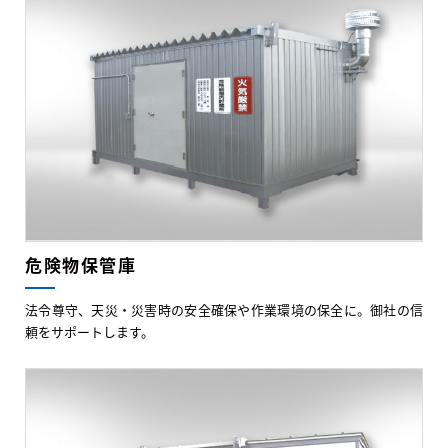
危険物保管庫
法令尊守、天災・災害時の安全確保や作業環境の保全に。御社の信
頼をサポートします。