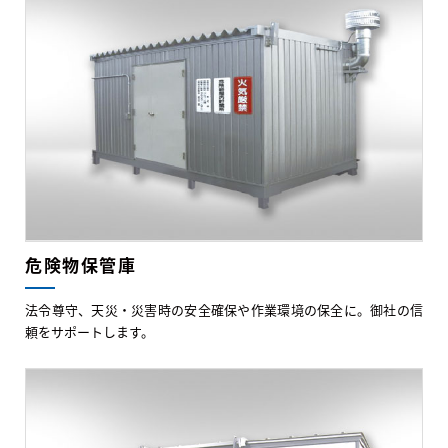
危険物保管庫
法令尊守、天災・災害時の安全確保や作業環境の保全に。御社の信
頼をサポートします。