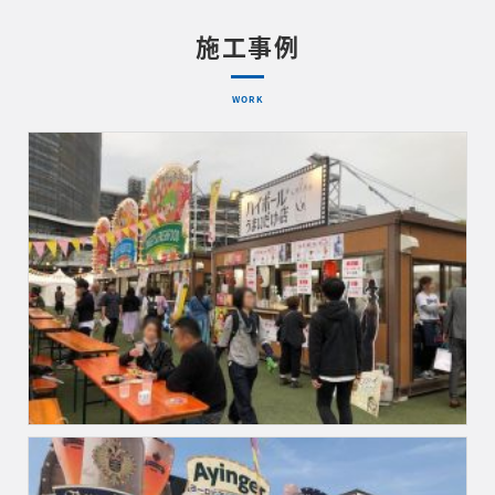
施工事例
WORK