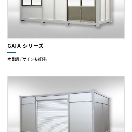
GAIA シリーズ
木目調デザインも好評。