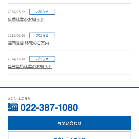
2025/07/22
お知らせ
夏季休業のお知らせ
2025/06/16
お知らせ
福岡支店 移転のご案内
2024/12/18
お知らせ
年末年始休業のお知らせ
お問合せはこちら
お問い合わせ