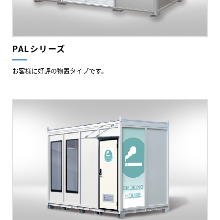
PALシリーズ
お客様に好評の物置タイプです。