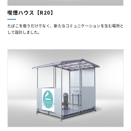
喫煙ハウス【R20】
たばこを吸うだけでなく、新たなコミュニケーションを生む場所と
して設計しました。