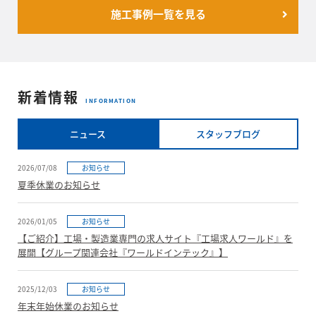
施工事例一覧を見る
新着情報
INFORMATION
ニュース
スタッフブログ
2026/07/08
お知らせ
夏季休業のお知らせ
2026/01/05
お知らせ
【ご紹介】工場・製造業専門の求人サイト『工場求人ワールド』を
展開【グループ関連会社『ワールドインテック』】
2025/12/03
お知らせ
年末年始休業のお知らせ