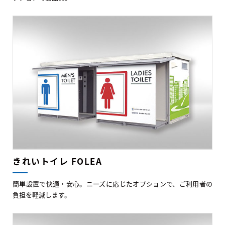
きれいトイレ FOLEA
簡単設置で快適・安心。ニーズに応じたオプションで、ご利用者の
負担を軽減します。