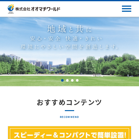
おすすめコンテンツ
RECOMMEND