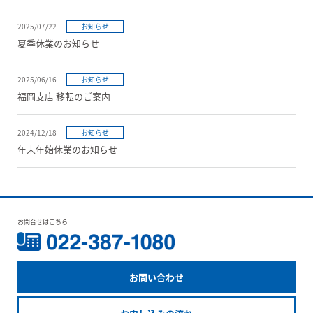
2025/07/22
お知らせ
夏季休業のお知らせ
2025/06/16
お知らせ
福岡支店 移転のご案内
2024/12/18
お知らせ
年末年始休業のお知らせ
お問合せはこちら
お問い合わせ