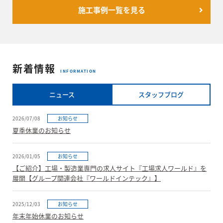
施工事例一覧を見る
新着情報
INFORMATION
ニュース
スタッフブログ
2026/07/08
お知らせ
夏季休業のお知らせ
2026/01/05
お知らせ
【ご紹介】工場・製造業専門の求人サイト『工場求人ワールド』を
展開【グループ関連会社『ワールドインテック』】
2025/12/03
お知らせ
年末年始休業のお知らせ