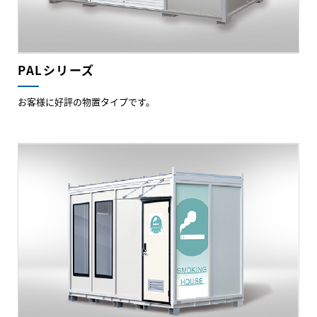
PALシリーズ
お客様に好評の物置タイプです。