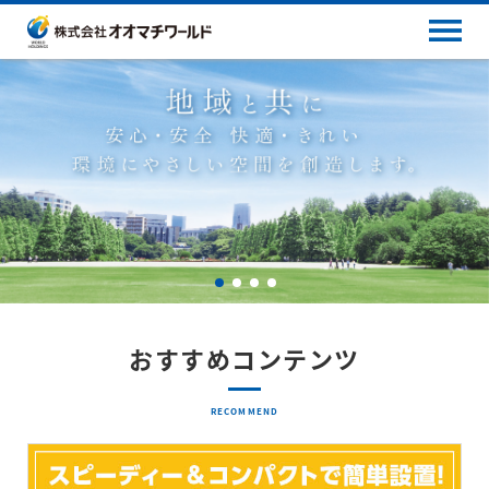
おすすめコンテンツ
RECOMMEND