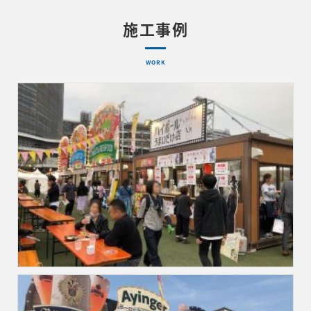
施工事例
WORK