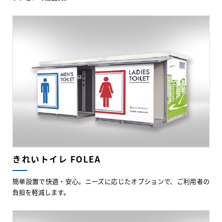
きれいトイレ FOLEA
簡単設置で快適・安心。ニーズに応じたオプションで、ご利用者の
負担を軽減します。