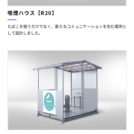
喫煙ハウス【R20】
たばこを吸うだけでなく、新たなコミュニケーションを生む場所と
して設計しました。