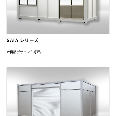
GAIA シリーズ
木目調デザインも好評。