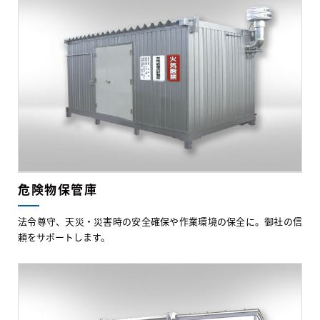
危険物保管庫
法令尊守、天災・災害時の安全確保や作業環境の保全に。御社の信
頼をサポートします。