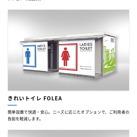
きれいトイレ FOLEA
簡単設置で快適・安心。ニーズに応じたオプションで、ご利用者の
負担を軽減します。