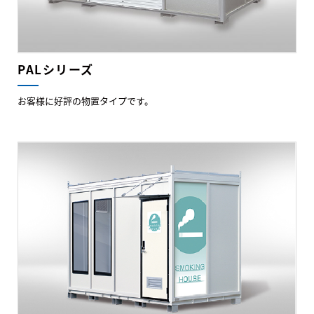
PALシリーズ
お客様に好評の物置タイプです。