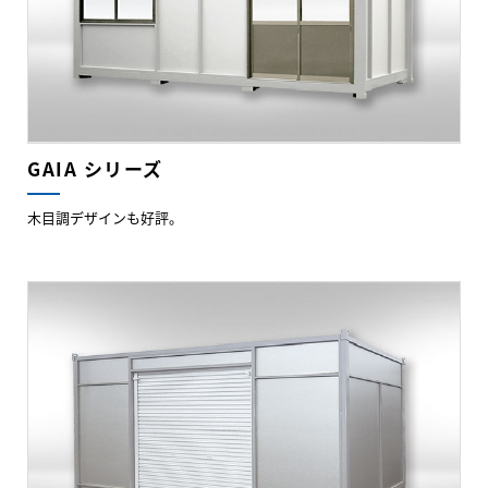
GAIA シリーズ
木目調デザインも好評。