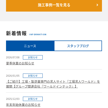
施工事例一覧を見る
新着情報
INFORMATION
ニュース
スタッフブログ
2026/07/08
お知らせ
夏季休業のお知らせ
2026/01/05
お知らせ
【ご紹介】工場・製造業専門の求人サイト『工場求人ワールド』を
展開【グループ関連会社『ワールドインテック』】
2025/12/03
お知らせ
年末年始休業のお知らせ