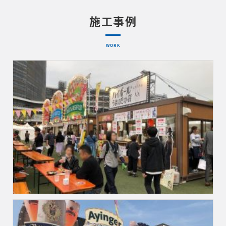
施工事例
WORK