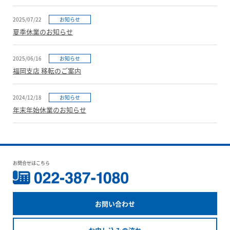
2025/07/22
お知らせ
夏季休業のお知らせ
2025/06/16
お知らせ
福岡支店 移転のご案内
2024/12/18
お知らせ
年末年始休業のお知らせ
お問合せはこちら
お問い合わせ