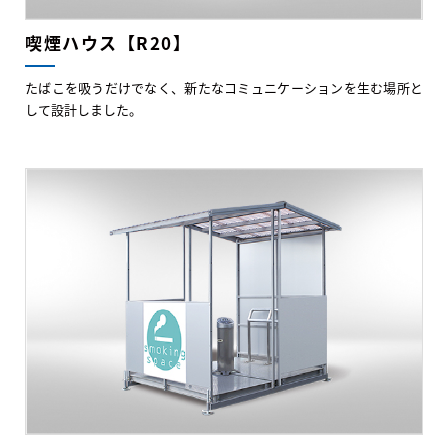
喫煙ハウス【R20】
たばこを吸うだけでなく、新たなコミュニケーションを生む場所と
して設計しました。