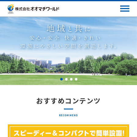
おすすめコンテンツ
RECOMMEND