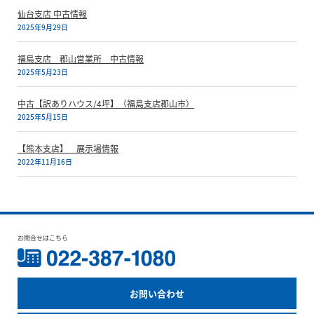
仙台支店 中古情報
2025年9月29日
福島支店 郡山営業所 中古情報
2025年5月23日
中古【訳ありハウス/4坪】（福島支店郡山市）
2025年5月15日
【熊本支店】 展示場情報
2022年11月16日
お問合せはこちら
お問い合わせ