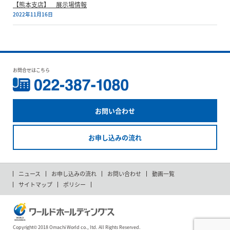
【熊本支店】 展示場情報
2022年11月16日
お問合せはこちら
お問い合わせ
お申し込みの流れ
ニュース
お申し込みの流れ
お問い合わせ
動画一覧
サイトマップ
ポリシー
Copyright© 2018 Omachi World co., ltd. All Rights Reserved.