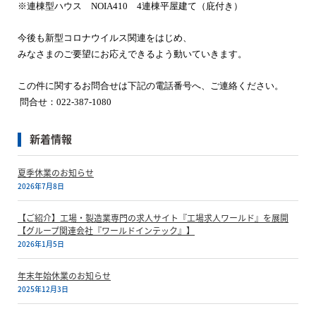
※連棟型ハウス NOIA410 4連棟平屋建て（庇付き）
今後も新型コロナウイルス関連をはじめ、
みなさまのご要望にお応えできるよう動いていきます。
この件に関するお問合せは下記の電話番号へ、ご連絡ください。
問合せ：
022-387-1080
新着情報
夏季休業のお知らせ
2026年7月8日
【ご紹介】工場・製造業専門の求人サイト『工場求人ワールド』を展開
【グループ関連会社『ワールドインテック』】
2026年1月5日
年末年始休業のお知らせ
2025年12月3日