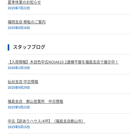
夏季休業のお知らせ
2025年7月22日
福岡支店 移転のご案内
2025年6月16日
スタッフブログ
【入荷情報】木目色中古NOIA410 2連棟平屋を福島支店で展示中！
2026年1月19日
仙台支店 中古情報
2025年9月29日
福島支店 郡山営業所 中古情報
2025年5月23日
中古【訳ありハウス/4坪】（福島支店郡山市）
2025年5月15日