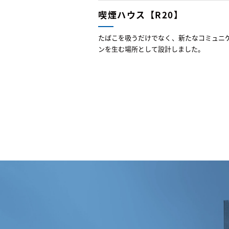
喫煙ハウス【R20】
たばこを吸うだけでなく、新たなコミュニ
ンを生む場所として設計しました。