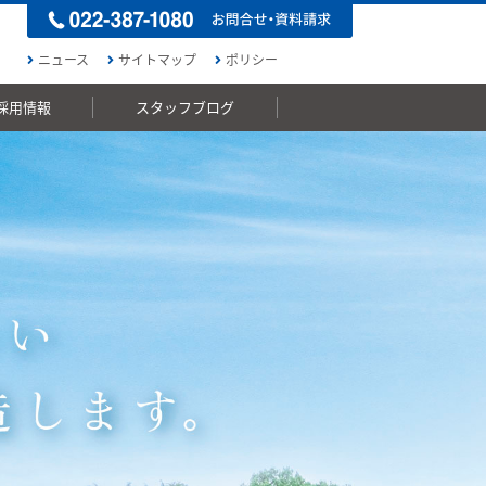
ニュース
サイトマップ
ポリシー
採用情報
スタッフブログ