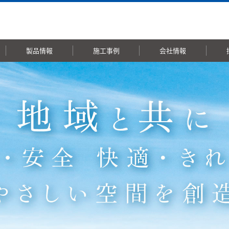
製品情報
施工事例
会社情報