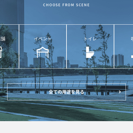
CHOOSE FROM SCENE
店舗
イベント
トイレ
全ての用途を見る