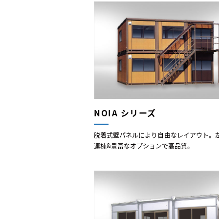
NOIA シリーズ
脱着式壁パネルにより自由なレイアウト。
連棟&豊富なオプションで高品質。