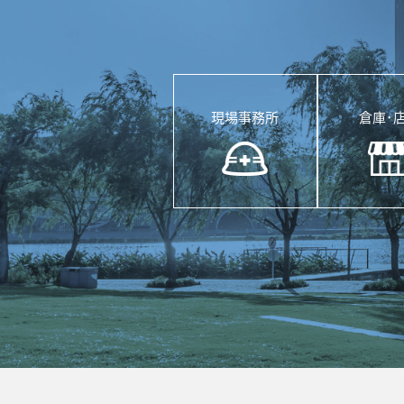
現場事務所
倉庫･