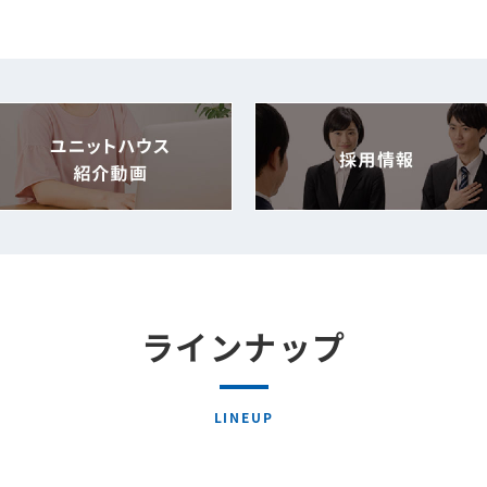
ラインナップ
LINEUP