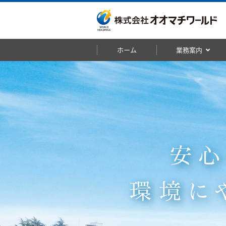
ホーム
業務案内