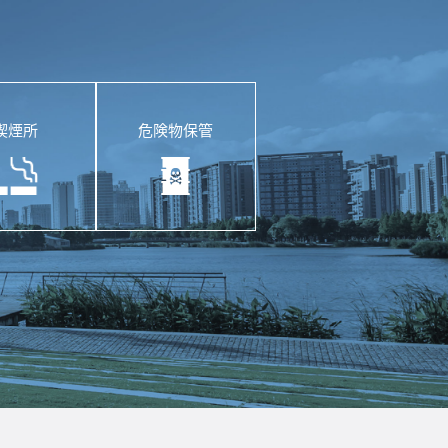
喫煙所
危険物保管