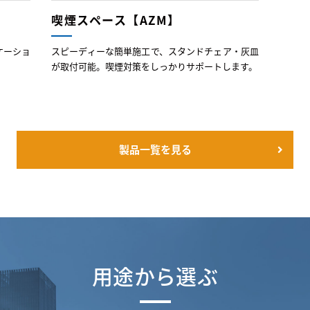
喫煙スペース【AZM】
ケーショ
スピーディーな簡単施工で、スタンドチェア・灰皿
が取付可能。喫煙対策をしっかりサポートします。
製品一覧を見る
用途から選ぶ