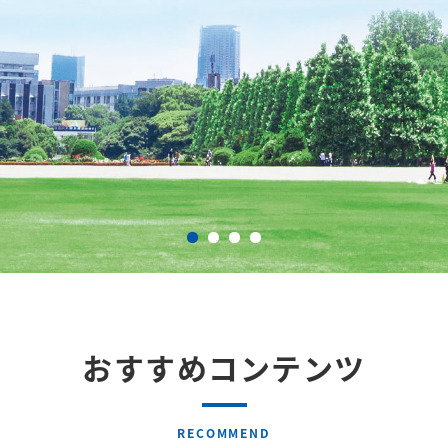
おすすめコンテンツ
RECOMMEND