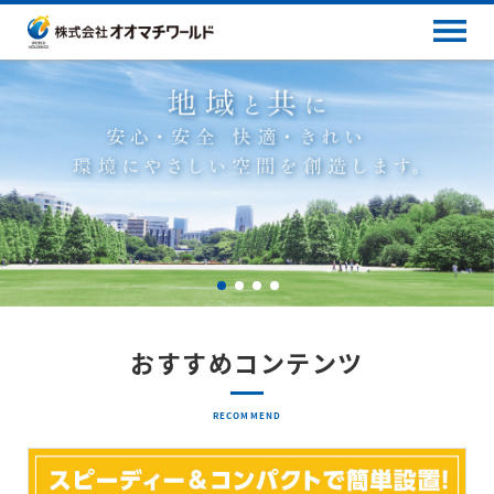
おすすめコンテンツ
RECOMMEND