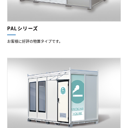
PALシリーズ
お客様に好評の物置タイプです。