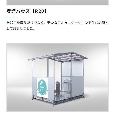
喫煙ハウス【R20】
たばこを吸うだけでなく、新たなコミュニケーションを生む場所と
して設計しました。