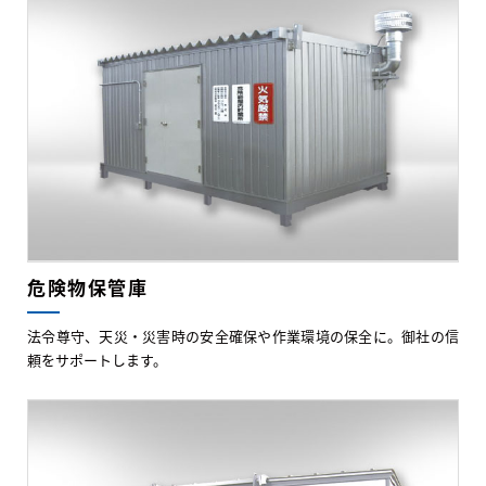
危険物保管庫
法令尊守、天災・災害時の安全確保や作業環境の保全に。御社の信
頼をサポートします。