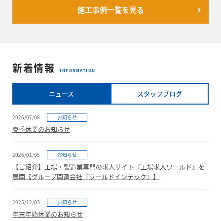
施工事例一覧を見る
新着情報
INFORMATION
ニュース
スタッフブログ
2026/07/08
お知らせ
夏季休業のお知らせ
2026/01/05
お知らせ
【ご紹介】工場・製造業専門の求人サイト『工場求人ワールド』を
展開【グループ関連会社『ワールドインテック』】
2025/12/03
お知らせ
年末年始休業のお知らせ