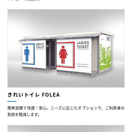
きれいトイレ FOLEA
簡単設置で快適・安心。ニーズに応じたオプションで、ご利用者の
負担を軽減します。