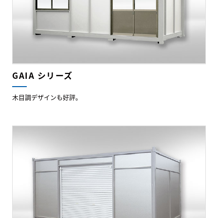
GAIA シリーズ
木目調デザインも好評。