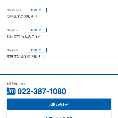
2025/07/22
お知らせ
夏季休業のお知らせ
2025/06/16
お知らせ
福岡支店 移転のご案内
2024/12/18
お知らせ
年末年始休業のお知らせ
お問合せはこちら
お問い合わせ