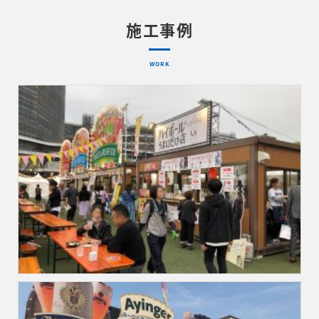
施工事例
WORK