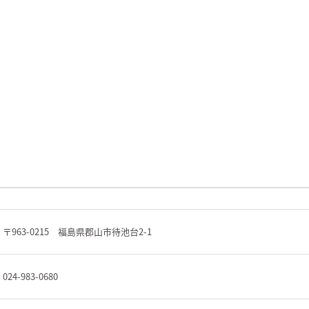
〒963-0215 福島県郡山市待池台2-1
024-983-0680