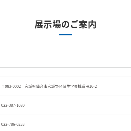
展示場のご案内
〒983-0002 宮城県仙台市宮城野区蒲生字東城道田16-2
022-387-1080
022-786-0233