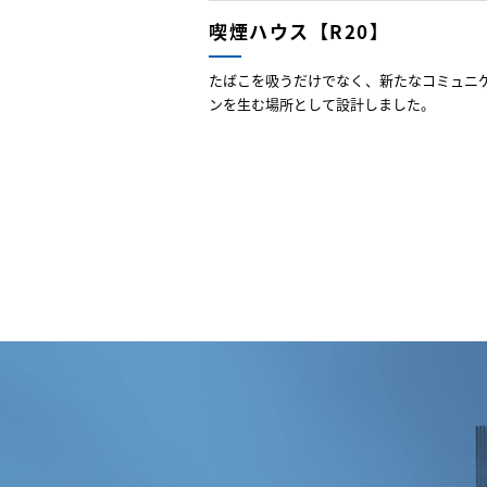
喫煙ハウス【R20】
たばこを吸うだけでなく、新たなコミュニ
ンを生む場所として設計しました。