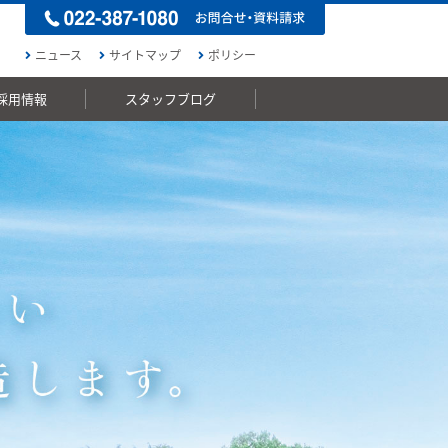
ニュース
サイトマップ
ポリシー
採用情報
スタッフブログ