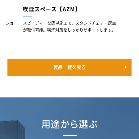
喫煙スペース【AZM】
ケーショ
スピーディーな簡単施工で、スタンドチェア・灰皿
が取付可能。喫煙対策をしっかりサポートします。
製品一覧を見る
用途から選ぶ