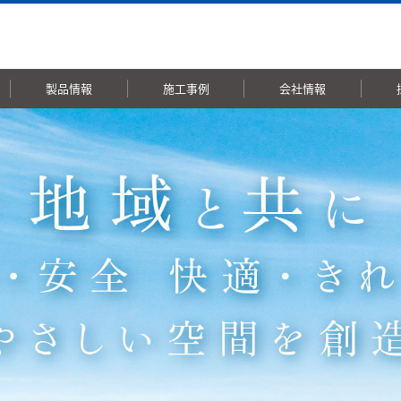
製品情報
施工事例
会社情報