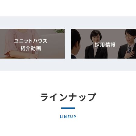
ラインナップ
LINEUP