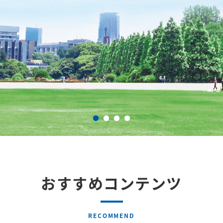
おすすめコンテンツ
RECOMMEND