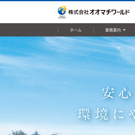
ホーム
業務案内