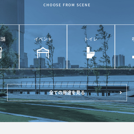
CHOOSE FROM SCENE
店舗
イベント
トイレ
全ての用途を見る