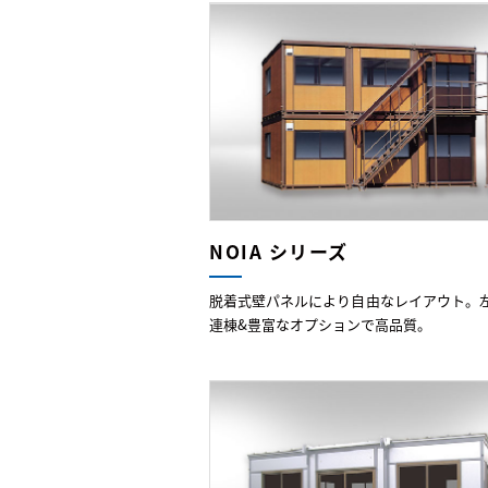
NOIA シリーズ
脱着式壁パネルにより自由なレイアウト。
連棟&豊富なオプションで高品質。