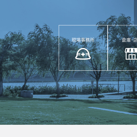
現場事務所
倉庫･