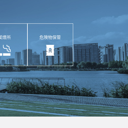
喫煙所
危険物保管