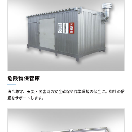
危険物保管庫
法令尊守、天災・災害時の安全確保や作業環境の保全に。御社の信
頼をサポートします。