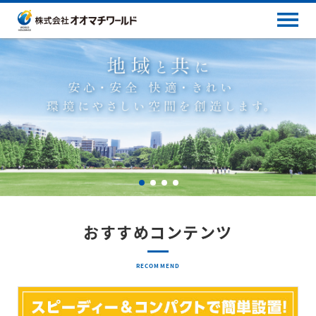
おすすめコンテンツ
RECOMMEND