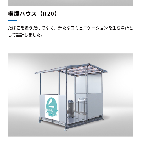
喫煙ハウス【R20】
たばこを吸うだけでなく、新たなコミュニケーションを生む場所と
して設計しました。