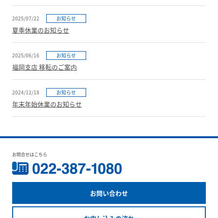
2025/07/22
お知らせ
夏季休業のお知らせ
2025/06/16
お知らせ
福岡支店 移転のご案内
2024/12/18
お知らせ
年末年始休業のお知らせ
お問合せはこちら
お問い合わせ