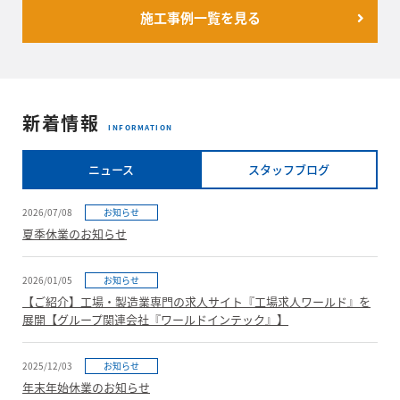
施工事例一覧を見る
新着情報
INFORMATION
ニュース
スタッフブログ
2026/07/08
お知らせ
夏季休業のお知らせ
2026/01/05
お知らせ
【ご紹介】工場・製造業専門の求人サイト『工場求人ワールド』を
展開【グループ関連会社『ワールドインテック』】
2025/12/03
お知らせ
年末年始休業のお知らせ