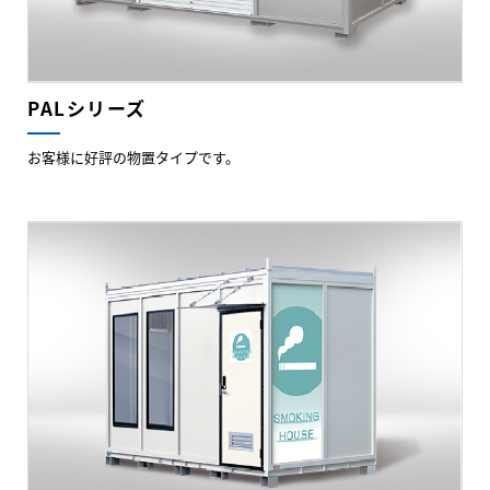
PALシリーズ
お客様に好評の物置タイプです。