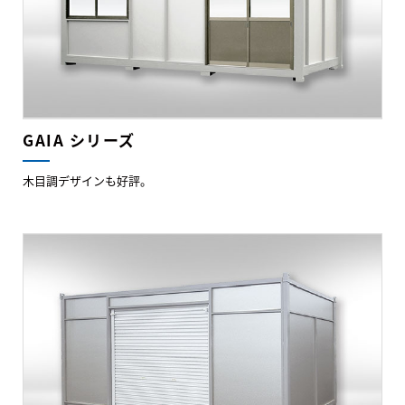
GAIA シリーズ
木目調デザインも好評。