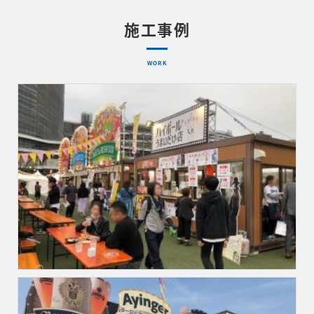
施工事例
WORK