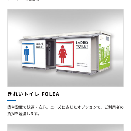
きれいトイレ FOLEA
簡単設置で快適・安心。ニーズに応じたオプションで、ご利用者の
負担を軽減します。