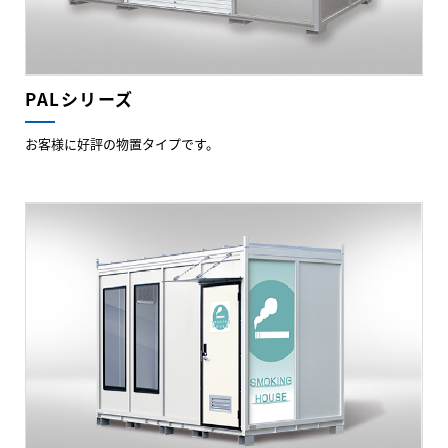
PALシリーズ
お客様に好評の物置タイプです。