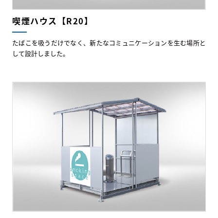
喫煙ハウス【R20】
たばこを吸うだけでなく、新たなコミュニケーションを生む場所と
して設計しました。