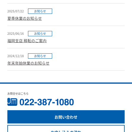
2025/07/22
お知らせ
夏季休業のお知らせ
2025/06/16
お知らせ
福岡支店 移転のご案内
2024/12/18
お知らせ
年末年始休業のお知らせ
お問合せはこちら
お問い合わせ