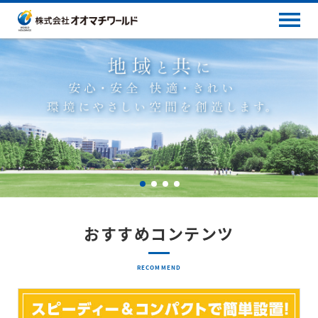
おすすめコンテンツ
RECOMMEND