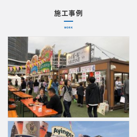
施工事例
WORK