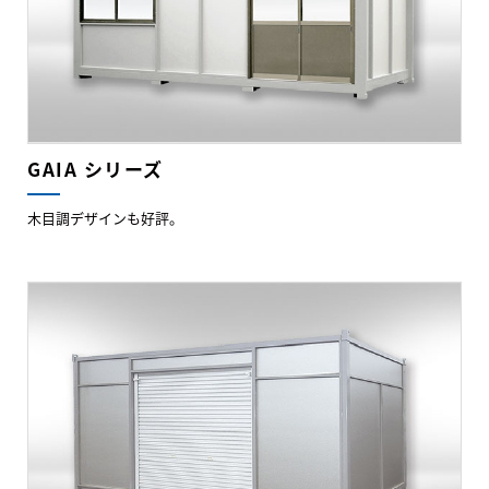
GAIA シリーズ
木目調デザインも好評。