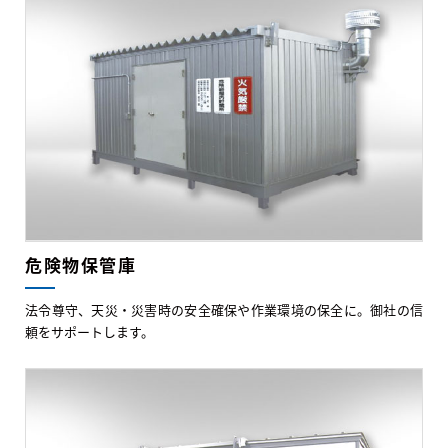
危険物保管庫
法令尊守、天災・災害時の安全確保や作業環境の保全に。御社の信
頼をサポートします。