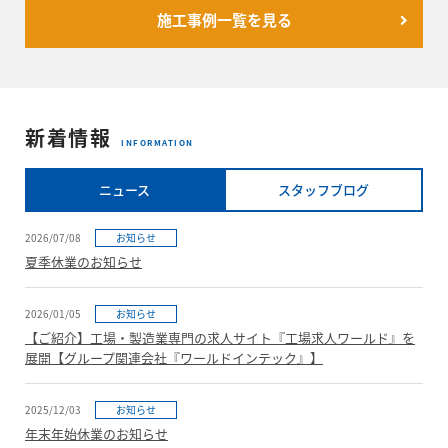
施工事例一覧を見る
新着情報
INFORMATION
ニュース
スタッフブログ
2026/07/08
お知らせ
夏季休業のお知らせ
2026/01/05
お知らせ
【ご紹介】工場・製造業専門の求人サイト『工場求人ワールド』を
展開【グループ関連会社『ワールドインテック』】
2025/12/03
お知らせ
年末年始休業のお知らせ