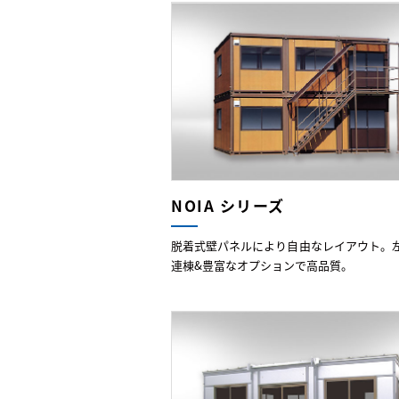
NOIA シリーズ
脱着式壁パネルにより自由なレイアウト。
連棟&豊富なオプションで高品質。