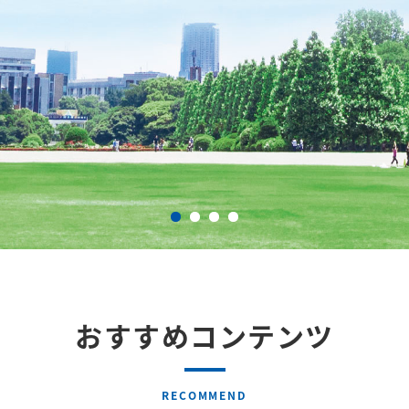
おすすめコンテンツ
RECOMMEND