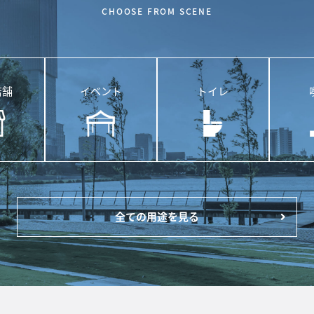
CHOOSE FROM SCENE
店舗
イベント
トイレ
全ての用途を見る