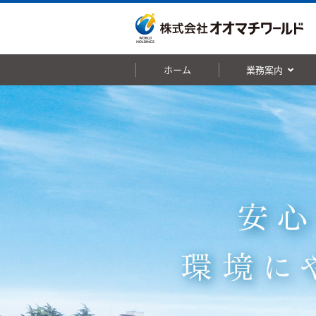
ホーム
業務案内