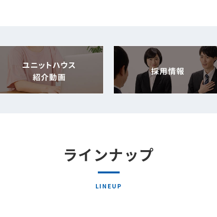
ラインナップ
LINEUP