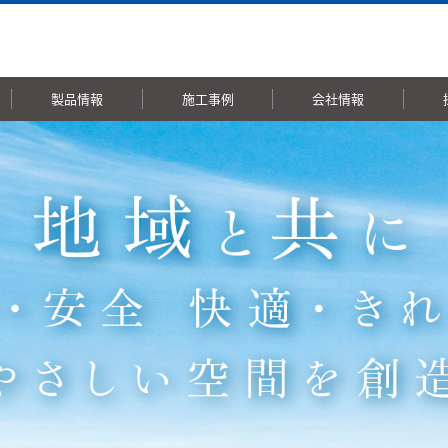
製品情報
施工事例
会社情報