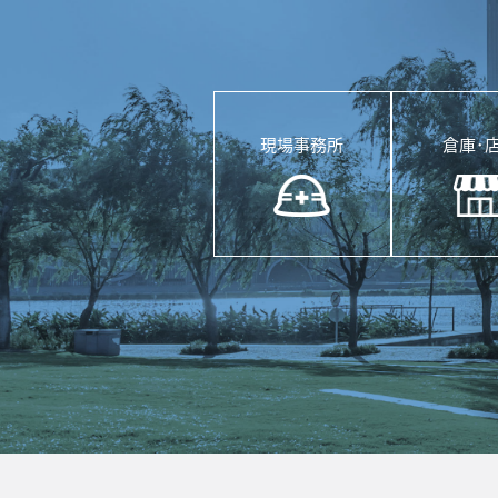
現場事務所
倉庫･