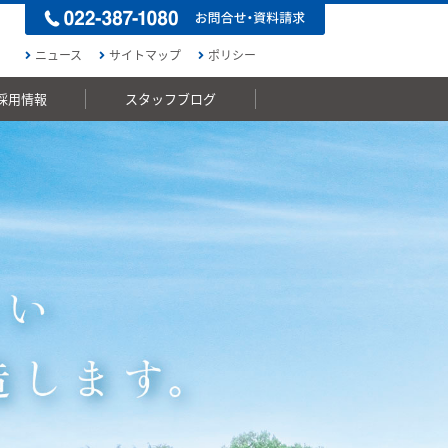
ニュース
サイトマップ
ポリシー
採用情報
スタッフブログ