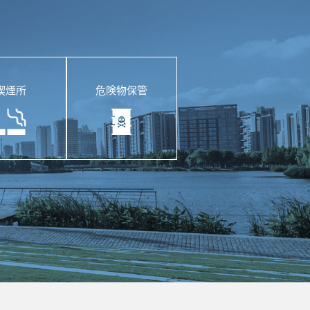
喫煙所
危険物保管