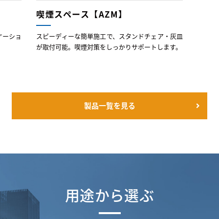
喫煙スペース【AZM】
ケーショ
スピーディーな簡単施工で、スタンドチェア・灰皿
が取付可能。喫煙対策をしっかりサポートします。
製品一覧を見る
用途から選ぶ