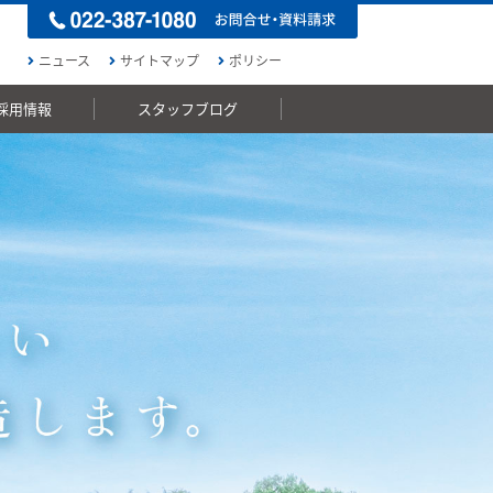
ニュース
サイトマップ
ポリシー
採用情報
スタッフブログ