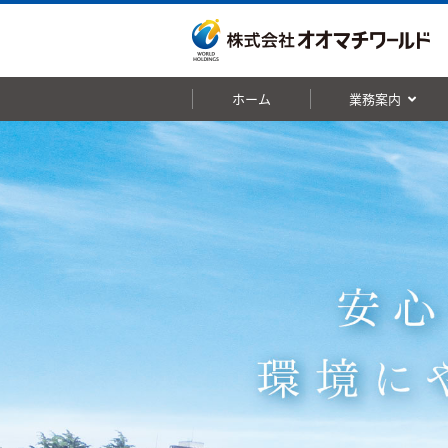
ホーム
業務案内