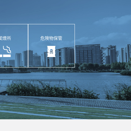
喫煙所
危険物保管