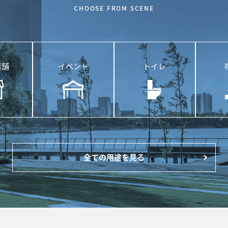
CHOOSE FROM SCENE
店舗
イベント
トイレ
全ての用途を見る