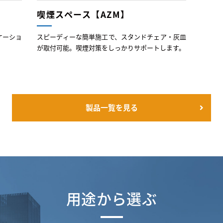
喫煙スペース【AZM】
ケーショ
スピーディーな簡単施工で、スタンドチェア・灰皿
が取付可能。喫煙対策をしっかりサポートします。
製品一覧を見る
用途から選ぶ