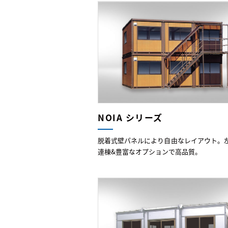
NOIA シリーズ
脱着式壁パネルにより自由なレイアウト。
連棟&豊富なオプションで高品質。