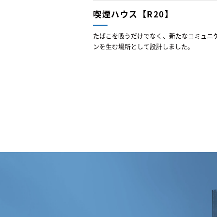
喫煙ハウス【R20】
たばこを吸うだけでなく、新たなコミュニ
ンを生む場所として設計しました。