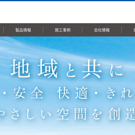
製品情報
施工事例
会社情報