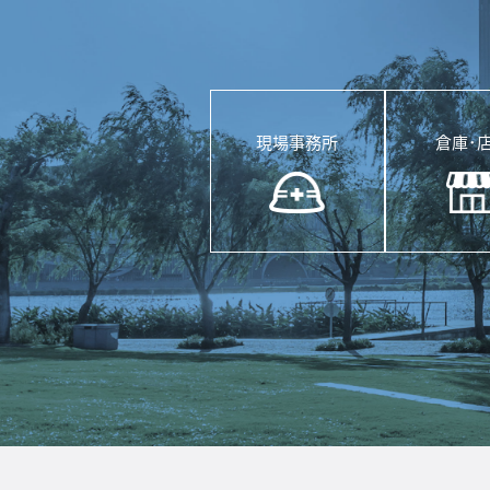
現場事務所
倉庫･