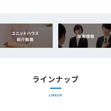
ラインナップ
LINEUP