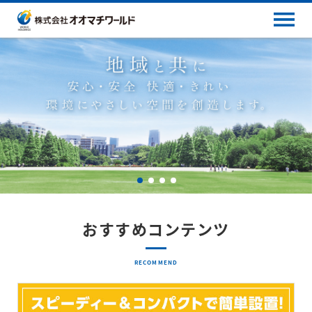
おすすめコンテンツ
RECOMMEND