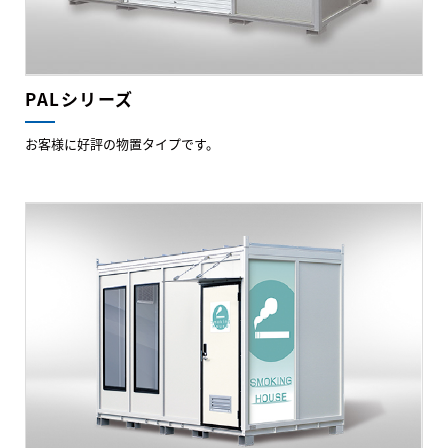
PALシリーズ
お客様に好評の物置タイプです。