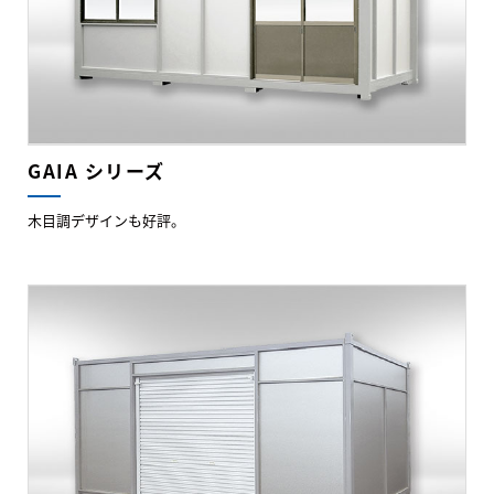
GAIA シリーズ
木目調デザインも好評。