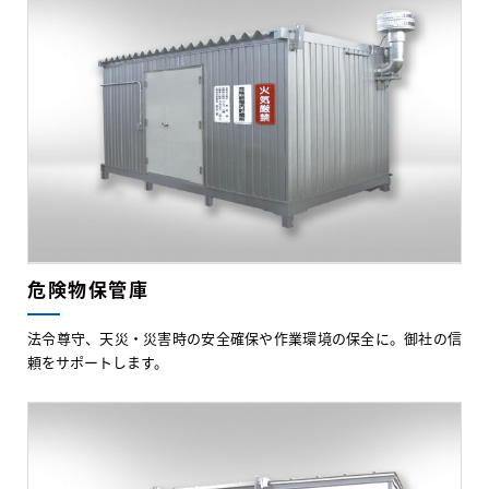
危険物保管庫
法令尊守、天災・災害時の安全確保や作業環境の保全に。御社の信
頼をサポートします。