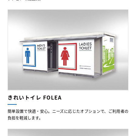
きれいトイレ FOLEA
簡単設置で快適・安心。ニーズに応じたオプションで、ご利用者の
負担を軽減します。