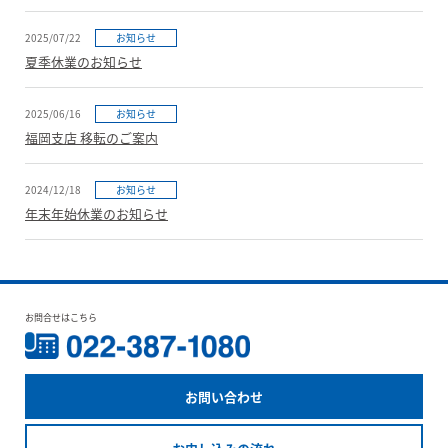
2025/07/22
お知らせ
夏季休業のお知らせ
2025/06/16
お知らせ
福岡支店 移転のご案内
2024/12/18
お知らせ
年末年始休業のお知らせ
お問合せはこちら
お問い合わせ