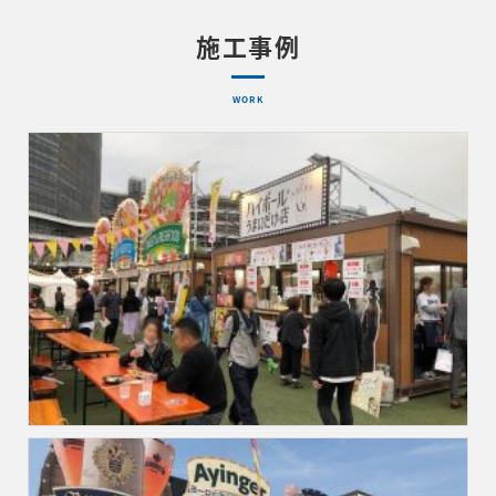
施工事例
WORK