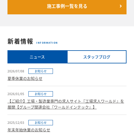
施工事例一覧を見る
新着情報
INFORMATION
ニュース
スタッフブログ
2026/07/08
お知らせ
夏季休業のお知らせ
2026/01/05
お知らせ
【ご紹介】工場・製造業専門の求人サイト『工場求人ワールド』を
展開【グループ関連会社『ワールドインテック』】
2025/12/03
お知らせ
年末年始休業のお知らせ