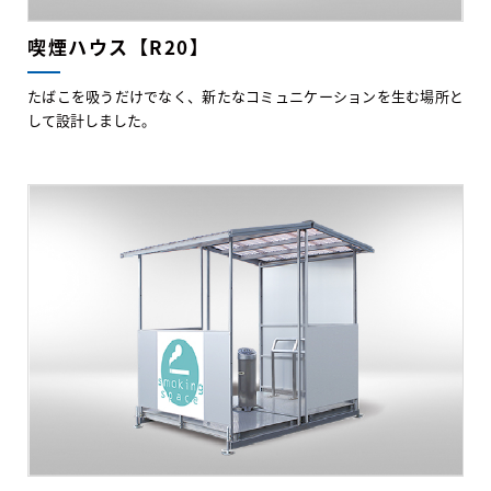
喫煙ハウス【R20】
たばこを吸うだけでなく、新たなコミュニケーションを生む場所と
して設計しました。