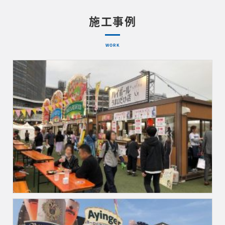
施工事例
WORK