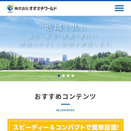
おすすめコンテンツ
RECOMMEND