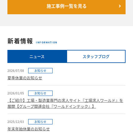
施工事例一覧を見る
新着情報
INFORMATION
ニュース
スタッフブログ
2026/07/08
お知らせ
夏季休業のお知らせ
2026/01/05
お知らせ
【ご紹介】工場・製造業専門の求人サイト『工場求人ワールド』を
展開【グループ関連会社『ワールドインテック』】
2025/12/03
お知らせ
年末年始休業のお知らせ