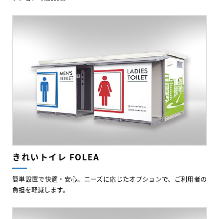
きれいトイレ FOLEA
簡単設置で快適・安心。ニーズに応じたオプションで、ご利用者の
負担を軽減します。