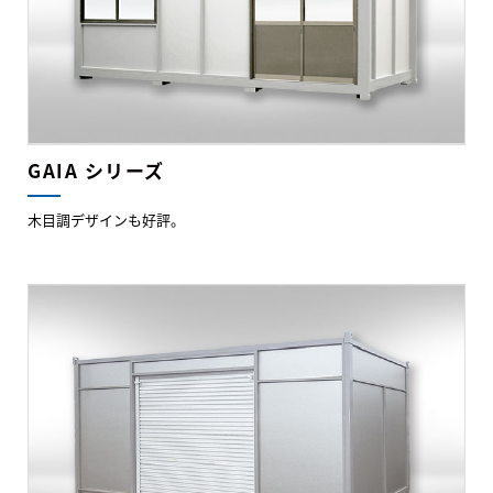
GAIA シリーズ
木目調デザインも好評。