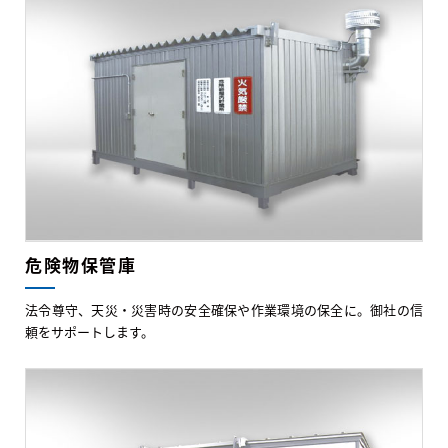
危険物保管庫
法令尊守、天災・災害時の安全確保や作業環境の保全に。御社の信
頼をサポートします。