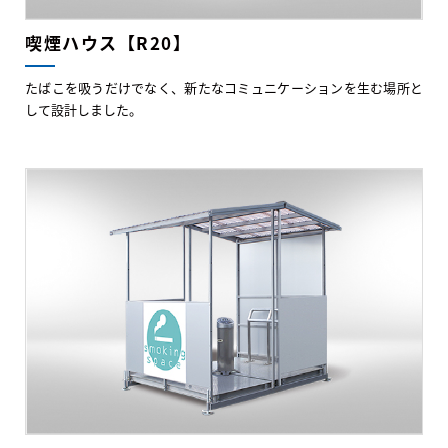
喫煙ハウス【R20】
たばこを吸うだけでなく、新たなコミュニケーションを生む場所と
して設計しました。