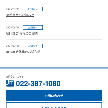
2025/07/22
お知らせ
夏季休業のお知らせ
2025/06/16
お知らせ
福岡支店 移転のご案内
2024/12/18
お知らせ
年末年始休業のお知らせ
お問合せはこちら
お問い合わせ