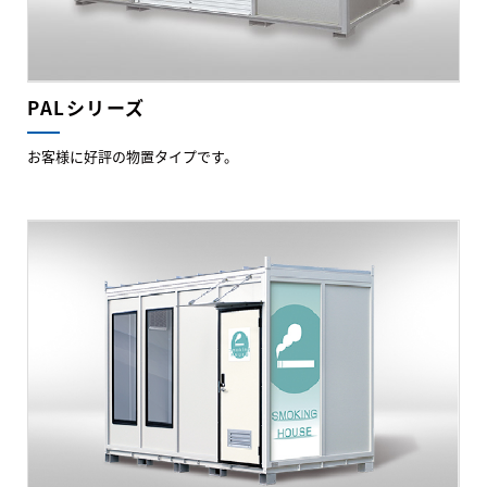
PALシリーズ
お客様に好評の物置タイプです。