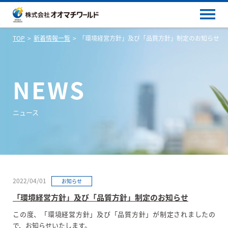
TOP
新着情報一覧
「環境経営方針」及び「品質方針」制定のお知らせ
NEWS
ニュース
2022/04/01
お知らせ
「環境経営方針」及び「品質方針」制定のお知らせ
この度、「環境経営方針」及び「品質方針」が制定されましたの
で、お知らせいたします。